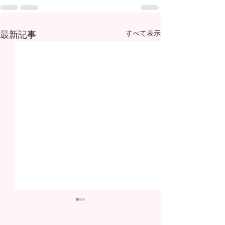
最新記事
すべて表示