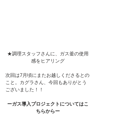
★調理スタッフさんに、ガス釜の使用
感をヒアリング
次回は7月頃にまたお越しくださるとの
こと。カグラさん、今回もありがとう
ございました！！
ーガス導入プロジェクトについてはこ
ちらからー