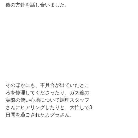
後の方針を話し合いました。
そのほかにも、不具合が出ていたとこ
ろを修理してくださったり、ガス釜の
実際の使い心地について調理スタッフ
さんにヒアリングしたりと、大忙しで3
日間を過ごされたカグラさん。