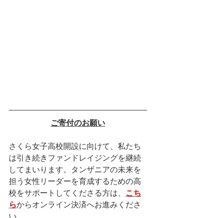
ご寄付のお願い
さくら女子高校開設に向けて、私たち
は引き続きファンドレイジングを継続
してまいります。タンザニアの未来を
担う女性リーダーを育成するための高
校をサポートしてくださる方は、
こち
ら
からオンライン決済へお進みくださ
い。