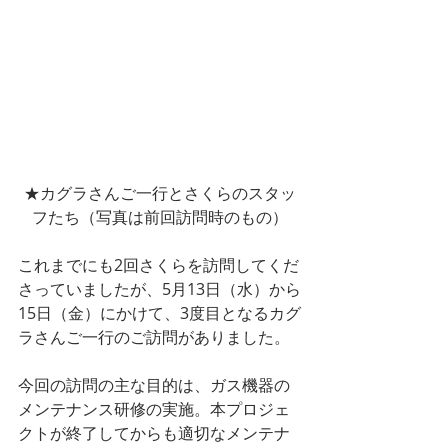
★カグラさんご一行とさくらのスタッ
フたち（写真は前回訪問時のもの）
これまでにも2回さくらを訪問してくだ
さっていましたが、5月13日（水）から
15日（金）にかけて、3度目となるカグ
ラさんご一行のご訪問がありました。
今回の訪問の主な目的は、ガス機器の
メンテナンス研修の実施。本プロジェ
クトが終了してからも適切なメンテナ