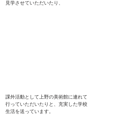
見学させていただいたり、
課外活動として上野の美術館に連れて
行っていただいたりと、充実した学校
生活を送っています。