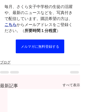
毎月、さくら女子中学校の生徒の活躍
や、最新のニュースなどを、写真付き
で配信しています。購読希望の方は、
こちら
からメールアドレスをご登録く
ださい。（
所要時間１分程度
）
メルマガに無料登録する
ブログ
最新記事
すべて表示