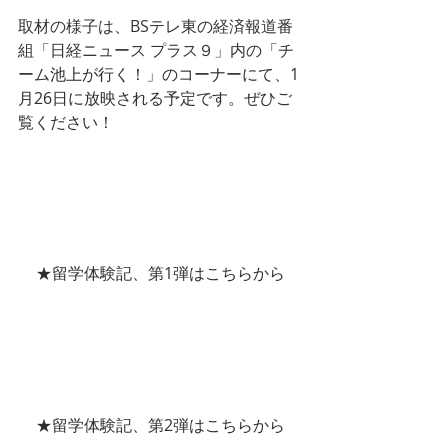
取材の様子は、BSテレ東の経済報道番
組「日経ニュース プラス９」内の
「チ
ーム池上が行く！」のコーナーにて、1
月26日に放映される予定です。ぜひご
覧ください！
★留学体験記、第1弾はこちらから
★留学体験記、第2弾はこちらから