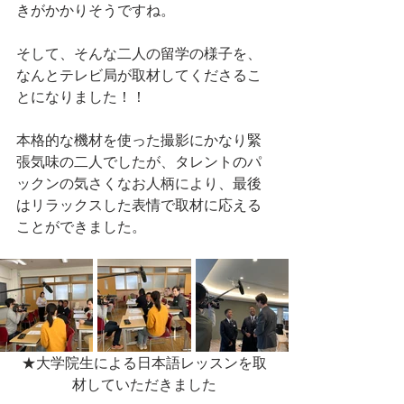
きがかかりそうですね。
そして、そんな二人の留学の様子を、
なんとテレビ局が取材してくださるこ
とになりました！！
本格的な機材を使った撮影にかなり緊
張気味の二人でしたが、タレントのパ
ックンの気さくなお人柄により、最後
はリラックスした表情で取材に応える
ことができました。
★大学院生による日本語レッスンを取
材していただきました