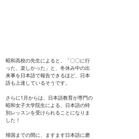
昭和高校の先生によると、「〇〇に行
った、楽しかった」と、冬休み中の出
来事を日本語で報告できるほど、日本
語も上達しているそうです。
さらに1月からは、日本語教育が専門の
昭和女子大学院生による、日本語の特
別レッスンを受けられることになりま
した！
帰国までの間に、ますます日本語に磨