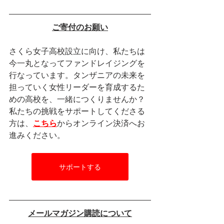
ご寄付のお願い
さくら女子高校設立に向け、私たちは
今一丸となってファンドレイジングを
行なっています。タンザニアの未来を
担っていく女性リーダーを育成するた
めの高校を、一緒につくりませんか？
私たちの挑戦をサポートしてくださる
方は、
こちら
からオンライン決済へお
進みください。
サポートする
メールマガジン購読について