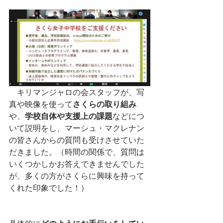
　キリマンジャロの会スタッフが、写
真や映像を使って
さくらの取り組み
や、
学校自体や支援上の課題
などにつ
いて説明をし、マーシュ・マクレナン
の皆さんからの質問も受けさせていた
だきました。（時間の関係で、質問は
いくつかしかお答えできませんでした
が、多くの方がさくらに興味を持って
くれた印象でした！）