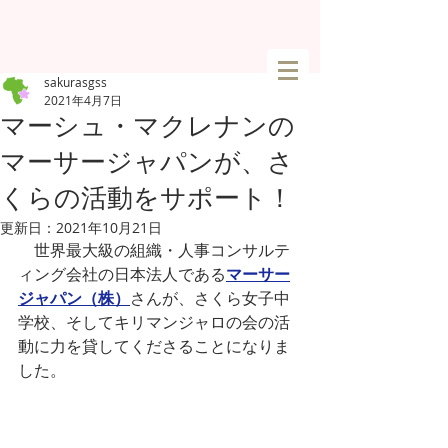
sakurasgss
2021年4月7日
マーシュ・マクレナンの
マーサージャパンが、さ
くらの活動をサポート！
更新日：
2021年10月21日
　世界最大級の組織・人事コンサルテ
ィング会社の日本法人である
マーサー
ジャパン（株）
さんが、さくら女子中
学校、そしてキリマンジャロの会の活
動に力を貸してくださることになりま
した。