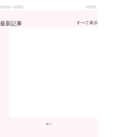
最新記事
すべて表示