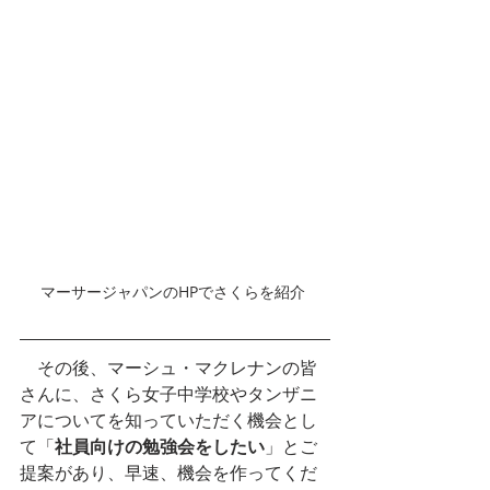
マーサージャパンのHPでさくらを紹介 
　その後、マーシュ・マクレナンの皆
さんに、さくら女子中学校やタンザニ
アについてを知っていただく機会とし
て「
社員向けの勉強会をしたい
」とご
提案があり、早速、機会を作ってくだ