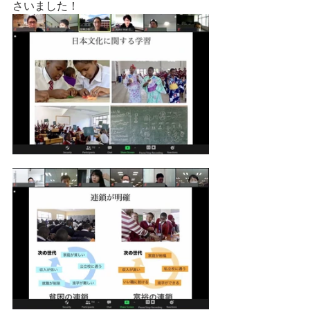
さいました！