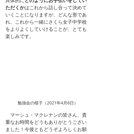
具体的に
どのようにお手伝いをしてい
ただくか
はこれから話し合って決めて
いくことになりますが、どんな形であ
れ、これから一緒にさくら女子中学校
をよりよくしていけることが、とても
楽しみです。
勉強会の様子（2021年4月6日）
　マーシュ・マクレナンの皆さん、貴
重なお時間をどうもありがとうござい
ました！今後ともどうぞよろしくお願