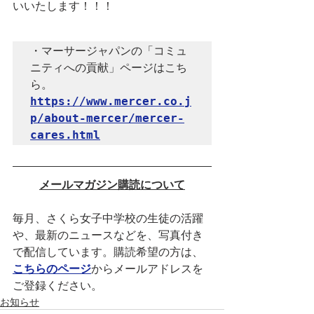
いいたします！！！
・マーサージャパンの「コミュ
ニティへの貢献」ページはこち
https://www.mercer.co.j
p/about-mercer/mercer-
cares.html
メールマガジン購読について
毎月、さくら女子中学校の生徒の活躍
や、最新のニュースなどを、写真付き
で配信しています。購読希望の方は、
こちらのページ
からメールアドレスを
ご登録ください。
お知らせ