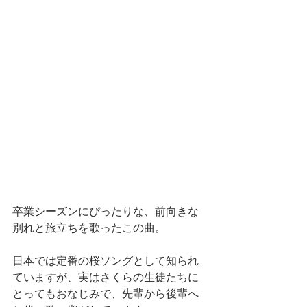
卒業シーズンにぴったりな、前向きな
別れと旅立ちを歌ったこの曲。
日本では定番の桜ソングとして知られ
ていますが、実はさくらの生徒たちに
とってもおなじみで、先輩から後輩へ