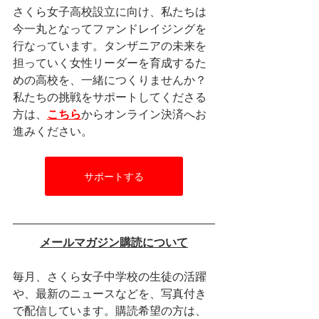
さくら女子高校設立に向け、私たちは
今一丸となってファンドレイジングを
行なっています。タンザニアの未来を
担っていく女性リーダーを育成するた
めの高校を、一緒につくりませんか？
私たちの挑戦をサポートしてくださる
方は、
こちら
からオンライン決済へお
進みください。
サポートする
メールマガジン購読について
毎月、さくら女子中学校の生徒の活躍
や、最新のニュースなどを、写真付き
で配信しています。購読希望の方は、