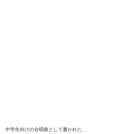
中学生向けの合唱曲として書かれた、