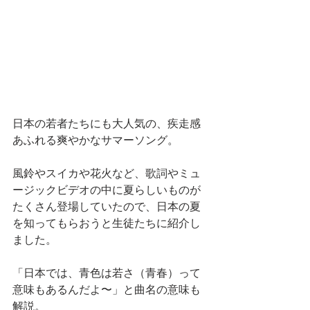
日本の若者たちにも大人気の、疾走感
あふれる爽やかなサマーソング。
風鈴やスイカや花火など、歌詞やミュ
ージックビデオの中に夏らしいものが
たくさん登場していたので、日本の夏
を知ってもらおうと生徒たちに紹介し
ました。
「日本では、青色は若さ（青春）って
意味もあるんだよ〜」と曲名の意味も
解説。