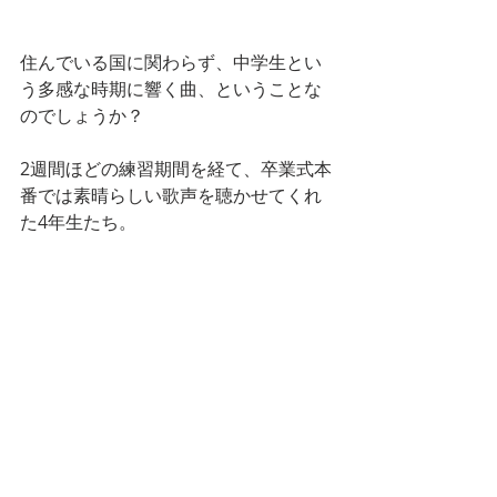
住んでいる国に関わらず、中学生とい
う多感な時期に響く曲、ということな
のでしょうか？
2週間ほどの練習期間を経て、卒業式本
番では素晴らしい歌声を聴かせてくれ
た4年生たち。