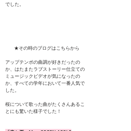
でした。
★その時のブログはこちらから
アップテンポの曲調が好きだったの
か、はたまたラブストーリー仕立ての
ミュージックビデオが気になったの
か、すべての学年において一番人気で
した。
桜について歌った曲がたくさんあるこ
とにも驚いた様子でした！