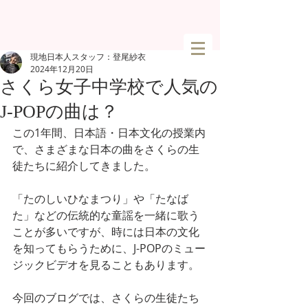
現地日本人スタッフ：登尾紗衣
2024年12月20日
さくら女子中学校で人気の
J-POPの曲は？
この1年間、日本語・日本文化の授業内
で、さまざまな日本の曲をさくらの生
徒たちに紹介してきました。
「たのしいひなまつり」や「たなば
た」などの伝統的な童謡を一緒に歌う
ことが多いですが、時には日本の文化
を知ってもらうために、J-POPのミュー
ジックビデオを見ることもあります。
今回のブログでは、さくらの生徒たち