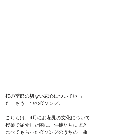
桜の季節の切ない恋心について歌っ
た、もう一つの桜ソング。
こちらは、4月にお花見の文化について
授業で紹介した際に、生徒たちに聴き
比べてもらった桜ソングのうちの一曲