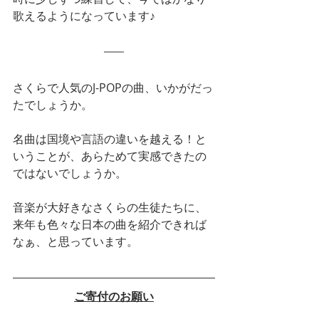
歌えるようになっています♪
さくらで人気のJ-POPの曲、いかがだっ
たでしょうか。
名曲は国境や言語の違いを越える！と
いうことが、あらためて実感できたの
ではないでしょうか。
音楽が大好きなさくらの生徒たちに、
来年も色々な日本の曲を紹介できれば
なぁ、と思っています。
ご寄付のお願い