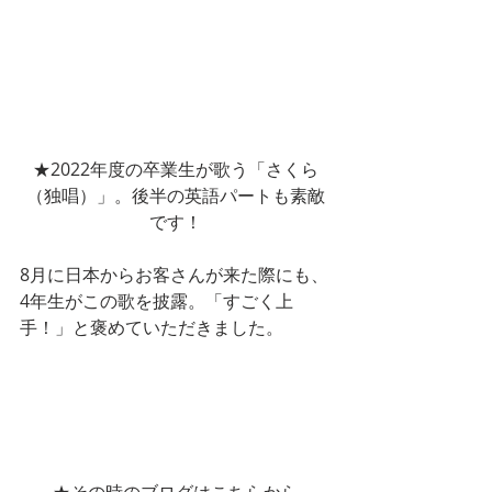
★2022年度の卒業生が歌う「さくら
（独唱）」。後半の英語パートも素敵
です！
8月に日本からお客さんが来た際にも、
4年生がこの歌を披露。「すごく上
手！」と褒めていただきました。