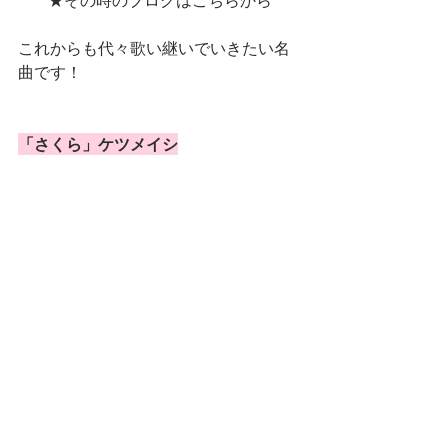
★その時のブログはこちらから
これからも代々歌い継いでいきたい名
曲です！
「さくら」ケツメイシ