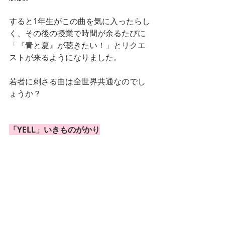
すると1年生がこの曲を気に入ったらし
く、その後の授業で時間が余るたびに
「『青と夏』が聴きたい！」とリクエ
ストが来るようになりました。
若者に刺さる曲は全世界共通なのでし
ょうか？
「YELL」いきものがかり