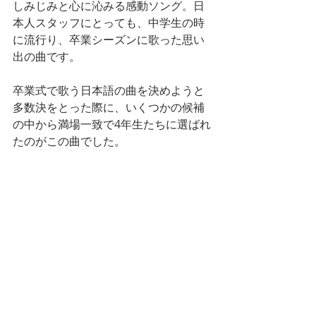
しみじみと心に沁みる感動ソング。日
本人スタッフにとっても、中学生の時
に流行り、卒業シーズンに歌った思い
出の曲です。
卒業式で歌う日本語の曲を決めようと
多数決をとった際に、いくつかの候補
の中から満場一致で4年生たちに選ばれ
たのがこの曲でした。