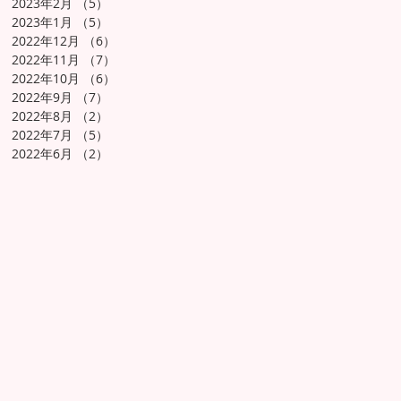
2023年2月
（5）
5件の記事
2023年1月
（5）
5件の記事
2022年12月
（6）
6件の記事
2022年11月
（7）
7件の記事
2022年10月
（6）
6件の記事
2022年9月
（7）
7件の記事
2022年8月
（2）
2件の記事
2022年7月
（5）
5件の記事
2022年6月
（2）
2件の記事