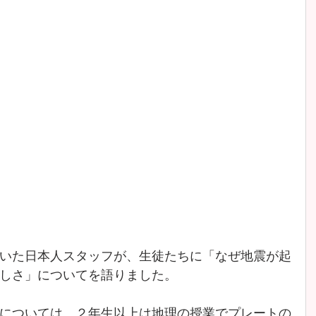
いた日本人スタッフが、生徒たちに「なぜ地震が起
しさ」についてを語りました。
については、２年生以上は地理の授業でプレートの