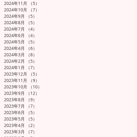
2024年11月
（5）
5件の記事
2024年10月
（7）
7件の記事
2024年9月
（5）
5件の記事
2024年8月
（5）
5件の記事
2024年7月
（4）
4件の記事
2024年6月
（4）
4件の記事
2024年5月
（5）
5件の記事
2024年4月
（6）
6件の記事
2024年3月
（8）
8件の記事
2024年2月
（5）
5件の記事
2024年1月
（7）
7件の記事
2023年12月
（5）
5件の記事
2023年11月
（9）
9件の記事
2023年10月
（10）
10件の記事
2023年9月
（12）
12件の記事
2023年8月
（9）
9件の記事
2023年7月
（7）
7件の記事
2023年6月
（5）
5件の記事
2023年5月
（5）
5件の記事
2023年4月
（2）
2件の記事
2023年3月
（7）
7件の記事