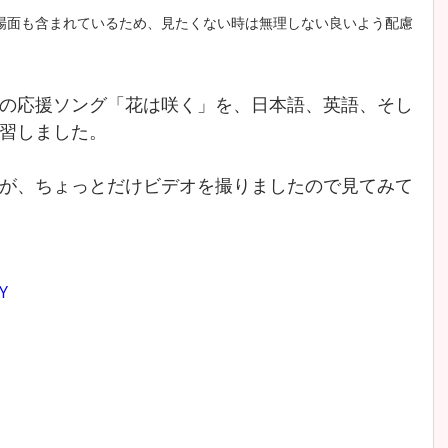
場面も含まれているため、見たくない時は無理しない良いよう配慮
の応援ソング「花は咲く」を、日本語、英語、そし
習しました。
が、ちょっとだけビデオを撮りましたので見てみて
Y