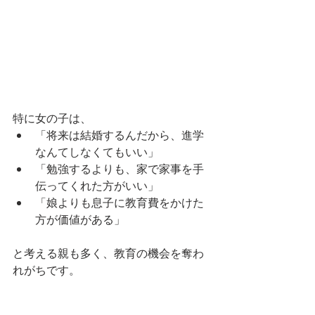
特に女の子は、
「将来は結婚するんだから、進学
なんてしなくてもいい」
「勉強するよりも、家で家事を手
伝ってくれた方がいい」
「娘よりも息子に教育費をかけた
方が価値がある」
と考える親も多く、教育の機会を奪わ
れがちです。