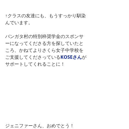
↑クラスの友達にも、もうすっかり馴染
んでいます。
バンガタ村の特別枠奨学金のスポンサ
ーになってくださる方を探していたと
ころ、かねてよりさくら女子中学校を
ご支援してくださっている
KOSEさん
が
サポートしてくれることに！
ジェニファーさん、おめでとう！