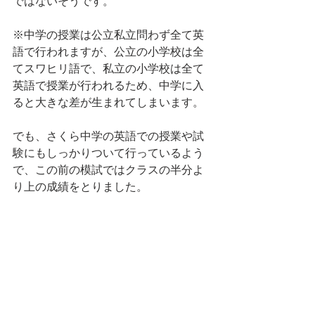
ではないそうです。
※中学の授業は公立私立問わず全て英
語で行われますが、公立の小学校は全
てスワヒリ語で、私立の小学校は全て
英語で授業が行われるため、中学に入
ると大きな差が生まれてしまいます。
でも、さくら中学の英語での授業や試
験にもしっかりついて行っているよう
で、この前の模試ではクラスの半分よ
り上の成績をとりました。