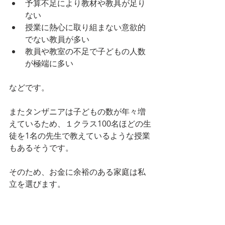
予算不足により教材や教具が足り
ない
授業に熱心に取り組まない意欲的
でない教員が多い
教員や教室の不足で子どもの人数
が極端に多い
などです。
またタンザニアは子どもの数が年々増
えているため、１クラス100名ほどの生
徒を1名の先生で教えているような授業
もあるそうです。
そのため、お金に余裕のある家庭は私
立を選びます。