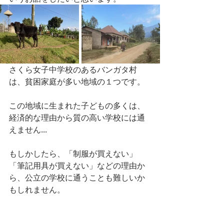
さくら女子中学校のあるバンガタ村
は、貧困家庭が多い地域の１つです。
この地域に生まれた子どもの多くは、
経済的な理由から質の高い学校には通
えません...
もしかしたら、「制服が買えない」
「筆記用具が買えない」などの理由か
ら、公立の学校に通うことも難しいか
もしれません。