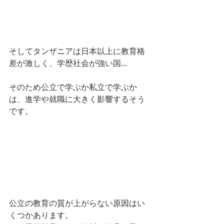
そしてタンザニアは日本以上に教育格
差が激しく、学歴社会が強い国...
そのため公立で学ぶか私立で学ぶか
は、進学や就職に大きく影響するそう
です。
公立の教育の質が上がらない原因はい
くつかあります。