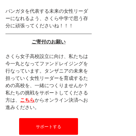
バンガタを代表する未来の女性リーダ
ーになれるよう、さくら中学で思う存
分に頑張ってくださいね！！！
ご寄付のお願い
さくら女子高校設立に向け、私たちは
今一丸となってファンドレイジングを
行なっています。タンザニアの未来を
担っていく女性リーダーを育成するた
めの高校を、一緒につくりませんか？
私たちの挑戦をサポートしてくださる
方は、
こちら
からオンライン決済へお
進みください。
サポートする