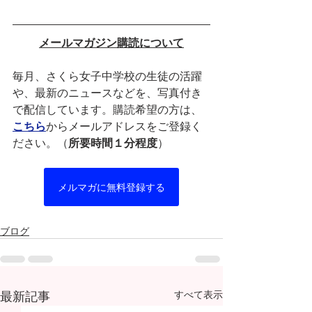
メールマガジン購読について
毎月、さくら女子中学校の生徒の活躍
や、最新のニュースなどを、写真付き
で配信しています。購読希望の方は、
こちら
からメールアドレスをご登録く
ださい。（
所要時間１分程度
）
メルマガに無料登録する
ブログ
最新記事
すべて表示