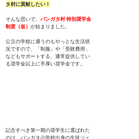
タ村に貢献したい！
そんな思いで、
バンガタ村 特別奨学金
制度（仮）
が始まりました。
公立の学校に通うのもやっとな生活状
況ですので、「制服」や「受験費用」
などもサポートする、通常提供してい
る奨学金以上に手厚い奨学金です。
記念すべき第一期の奨学生に選ばれた
のは、バンガタ小学校出身の生徒ジェ