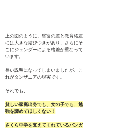
上の図のように、貧富の差と教育格差
には大きな結びつきがあり、さらにそ
こにジェンダーによる格差が重なって
います。
長い説明になってしまいましたが、こ
れがタンザニアの現実です。
それでも、
貧しい家庭出身
でも、
女の子
でも、
勉
強を諦めてほしくない！
さくら中学を支えてくれているバンガ