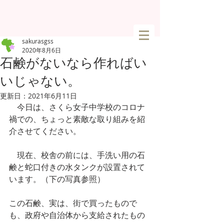
sakurasgss
2020年8月6日
石鹸がないなら作ればい
いじゃない。
更新日：
2021年6月11日
　今日は、さくら女子中学校のコロナ
禍での、ちょっと素敵な取り組みを紹
介させてください。
　現在、校舎の前には、手洗い用の石
鹸と蛇口付きの水タンクが設置されて
います。（下の写真参照）
この石鹸、実は、街で買ったもので
も、政府や自治体から支給されたもの