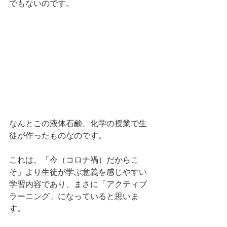
でもないのです。
なんとこの液体石鹸、化学の授業で生
徒が作ったものなのです。
これは、「今（コロナ禍）だからこ
そ」より生徒が学ぶ意義を感じやすい
学習内容であり、まさに「アクティブ
ラーニング」になっていると思いま
す。