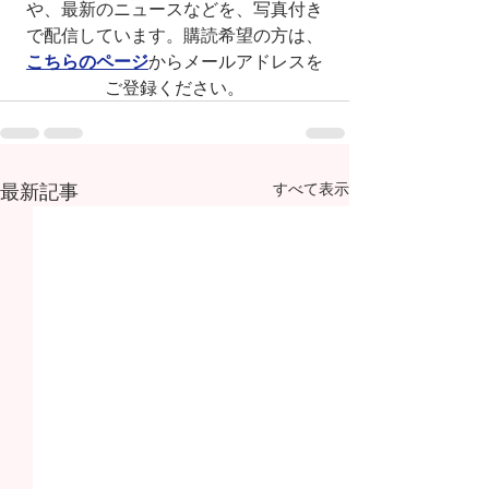
や、最新のニュースなどを、写真付き
で配信しています。購読希望の方は、
こちらのページ
からメールアドレスを
ご登録ください。
最新記事
すべて表示