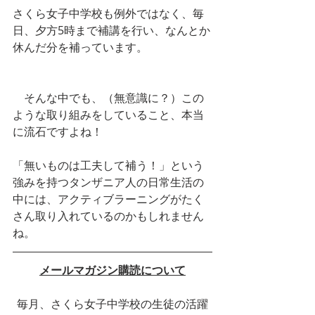
さくら女子中学校も例外ではなく、毎
日、夕方5時まで補講を行い、なんとか
休んだ分を補っています。
　そんな中でも、（無意識に？）この
ような取り組みをしていること、本当
に流石ですよね！
「無いものは工夫して補う！」という
強みを持つタンザニア人の日常生活の
中には、アクティブラーニングがたく
さん取り入れているのかもしれません
ね。
メールマガジン購読について
毎月、さくら女子中学校の生徒の活躍