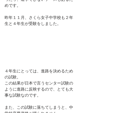
めです。
昨年１１月、さくら女子中学校も２年
生と４年生が受験をしました。
４年生にとっては、進路を決めるため
の試験。
この結果が日本で言うセンター試験の
ように進路に反映するので、とても大
事な試験なのです。
また、この試験に落ちてしまうと、中