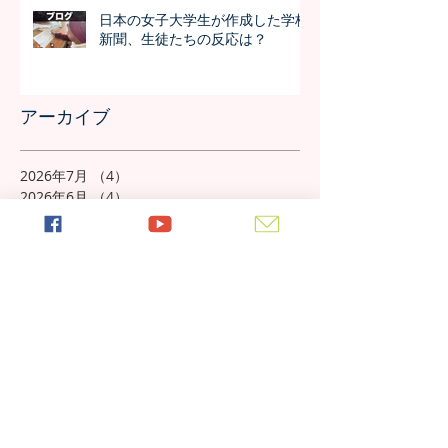
日本の女子大学生が作成した学校
新聞、生徒たちの反応は？
アーカイブ
2026年7月
（4）
4件の記事
2026年6月
（4）
4件の記事
2026年5月
（4）
4件の記事
2026年4月
（4）
4件の記事
2026年3月
（4）
4件の記事
2026年2月
（4）
4件の記事
2026年1月
（4）
4件の記事
2025年12月
（4）
4件の記事
2025年11月
（5）
5件の記事
2025年10月
（5）
5件の記事
2025年9月
（4）
4件の記事
2025年8月
（5）
5件の記事
2025年7月
（4）
4件の記事