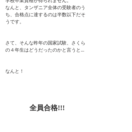
学校卒業資格が得られません。
なんと、タンザニア全体の受験者のう
ち、合格点に達するのは半数以下だそ
うです。
さて、そんな昨年の国家試験、さくら
の４年生はどうだったのかと言うと...
なんと！
全員合格!!!