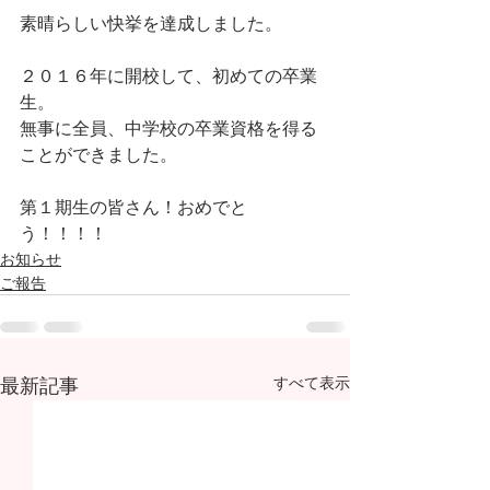
素晴らしい快挙を達成しました。
２０１６年に開校して、初めての卒業
生。
無事に全員、中学校の卒業資格を得る
ことができました。
第１期生の皆さん！おめでと
う！！！！
お知らせ
ご報告
最新記事
すべて表示