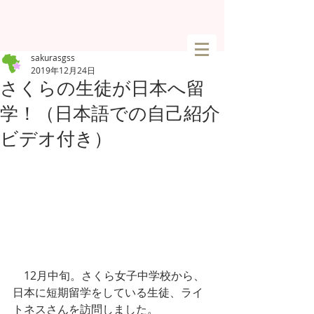
sakurasgss
2019年12月24日
さくらの生徒が日本へ留
学！（日本語での自己紹介
ビデオ付き）
　12月中旬。さくら女子中学校から、
日本に短期留学をしている生徒、ライ
トネスさんを訪問しました。