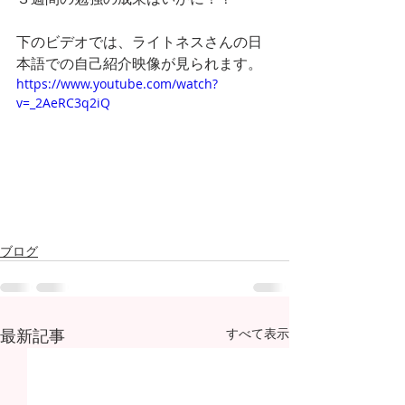
下のビデオでは、ライトネスさんの日
本語での自己紹介映像が見られます。
https://www.youtube.com/watch?
v=_2AeRC3q2iQ
ブログ
最新記事
すべて表示