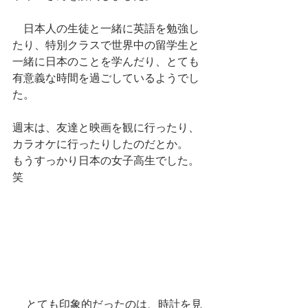
　日本人の生徒と一緒に英語を勉強し
たり、特別クラスで世界中の留学生と
一緒に日本のことを学んだり、とても
有意義な時間を過ごしているようでし
た。
週末は、友達と映画を観に行ったり、
カラオケに行ったりしたのだとか。
もうすっかり日本の女子高生でした。
笑 
 　とても印象的だったのは、時計を見