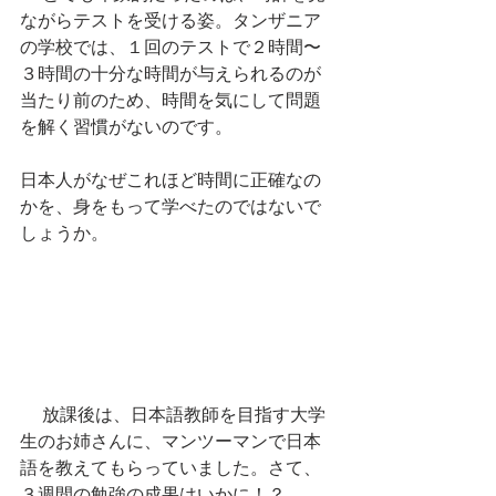
ながらテストを受ける姿。タンザニア
の学校では、１回のテストで２時間〜
３時間の十分な時間が与えられるのが
当たり前のため、時間を気にして問題
を解く習慣がないのです。
日本人がなぜこれほど時間に正確なの
かを、身をもって学べたのではないで
しょうか。
 　放課後は、日本語教師を目指す大学
生のお姉さんに、マンツーマンで日本
語を教えてもらっていました。さて、
３週間の勉強の成果はいかに！？