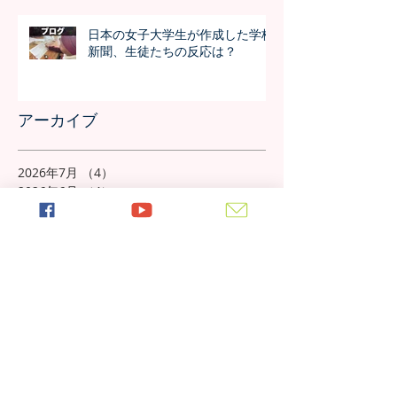
日本の女子大学生が作成した学校
新聞、生徒たちの反応は？
アーカイブ
2026年7月
（4）
4件の記事
2026年6月
（4）
4件の記事
2026年5月
（4）
4件の記事
2026年4月
（4）
4件の記事
2026年3月
（4）
4件の記事
2026年2月
（4）
4件の記事
2026年1月
（4）
4件の記事
2025年12月
（4）
4件の記事
2025年11月
（5）
5件の記事
2025年10月
（5）
5件の記事
2025年9月
（4）
4件の記事
2025年8月
（5）
5件の記事
2025年7月
（4）
4件の記事