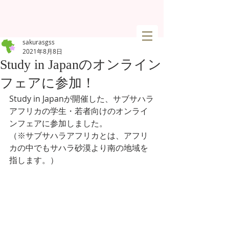
sakurasgss
2021年8月8日
Study in Japanのオンライン
フェアに参加！
Study in Japanが開催した、サブサハラ
アフリカの学生・若者向けのオンライ
ンフェアに参加しました。
（※サブサハラアフリカとは、アフリ
カの中でもサハラ砂漠より南の地域を
指します。）