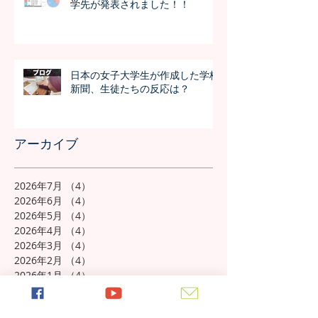
学先が発表されました！！
日本の女子大学生が作成した学校
新聞、生徒たちの反応は？
アーカイブ
2026年7月
（4）
4件の記事
2026年6月
（4）
4件の記事
2026年5月
（4）
4件の記事
2026年4月
（4）
4件の記事
2026年3月
（4）
4件の記事
2026年2月
（4）
4件の記事
2026年1月
（4）
4件の記事
2025年12月
（4）
4件の記事
2025年11月
（5）
5件の記事