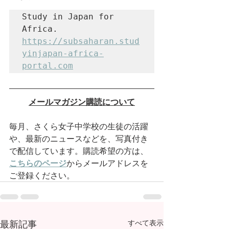
Study in Japan for 
https://subsaharan.stud
yinjapan-africa-
portal.com
メールマガジン購読について
毎月、さくら女子中学校の生徒の活躍
や、最新のニュースなどを、写真付き
で配信しています。購読希望の方は、
こちらのページ
からメールアドレスを
ご登録ください。
最新記事
すべて表示