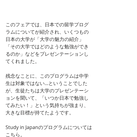
このフェアでは、日本での留学プログ
ラムについてが紹介され、いくつもの
日本の大学が「大学の魅力の紹介」
「その大学ではどのような勉強ができ
るのか」などをプレゼンテーションし
てくれました。
残念なことに、このプログラムは中学
生は対象ではない...ということでした
が、生徒たちは大学のプレゼンテーシ
ョンを聞いて、「いつか日本で勉強し
てみたい！」という気持ちが強まり、
大きな目標が持てたようです。
Study in Japanのプログラムについては
こちら。