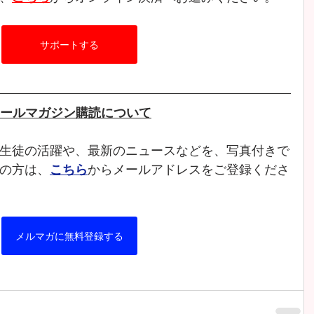
サポートする
ールマガジン購読について
生徒の活躍や、最新のニュースなどを、写真付きで
の方は、
こちら
からメールアドレスをご登録くださ
メルマガに無料登録する