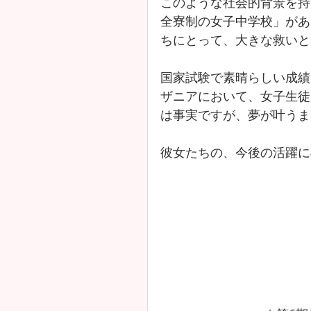
このような社会的背景を持
全寮制の女子中学校」があ
ちにとって、大きな救いと
国家試験で素晴らしい成績
ザニアにおいて、女子生徒
は事実ですが、夢が叶うま
彼女たちの、今後の活躍に