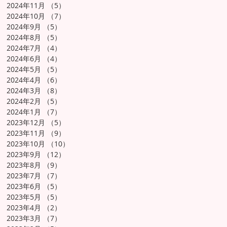
2024年11月
（5）
5件の記事
2024年10月
（7）
7件の記事
2024年9月
（5）
5件の記事
2024年8月
（5）
5件の記事
2024年7月
（4）
4件の記事
2024年6月
（4）
4件の記事
2024年5月
（5）
5件の記事
2024年4月
（6）
6件の記事
2024年3月
（8）
8件の記事
2024年2月
（5）
5件の記事
2024年1月
（7）
7件の記事
2023年12月
（5）
5件の記事
2023年11月
（9）
9件の記事
2023年10月
（10）
10件の記事
2023年9月
（12）
12件の記事
2023年8月
（9）
9件の記事
2023年7月
（7）
7件の記事
2023年6月
（5）
5件の記事
2023年5月
（5）
5件の記事
2023年4月
（2）
2件の記事
2023年3月
（7）
7件の記事