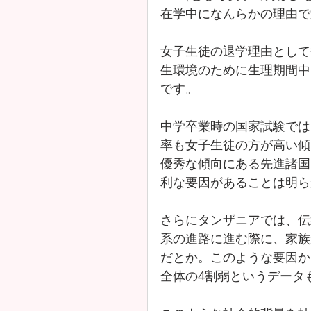
在学中になんらかの理由で
女子生徒の退学理由として
生環境のために生理期間中
です。
中学卒業時の国家試験では
率も女子生徒の方が高い傾
優秀な傾向にある先進諸国
利な要因があることは明ら
さらにタンザニアでは、伝
系の進路に進む際に、家族
だとか。このような要因か
全体の4割弱というデータ