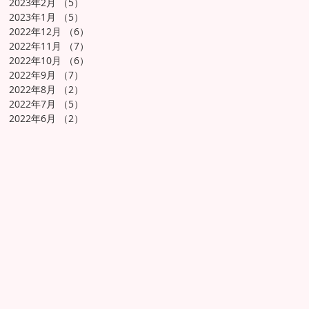
2023年2月
（5）
5件の記事
2023年1月
（5）
5件の記事
2022年12月
（6）
6件の記事
2022年11月
（7）
7件の記事
2022年10月
（6）
6件の記事
2022年9月
（7）
7件の記事
2022年8月
（2）
2件の記事
2022年7月
（5）
5件の記事
2022年6月
（2）
2件の記事