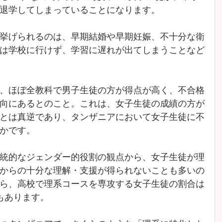
退学してしまっていることになります。
挙げられるのは、早期結婚や早期妊娠、不十分な衛
は学校に行けず、学習に遅れが出てしまうことなど
、ほぼ全教科で男子生徒の方が得点が高く、不合格
向にあるとのこと。これは、女子生徒の成績の方が
とは真逆であり、タンザニアにおいて女子生徒に不
かです。
統的なジェンダー的役割の観点から、女子生徒が理
からの十分な理解・支援が得られないことも多いの
ら、高校で理系コースを専攻する女子生徒の割合は
もあります。