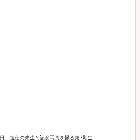
日、担任の先生と記念写真を撮る第7期生