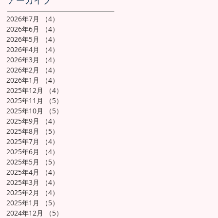
アーカイブ
2026年7月
（4）
4件の記事
2026年6月
（4）
4件の記事
2026年5月
（4）
4件の記事
2026年4月
（4）
4件の記事
2026年3月
（4）
4件の記事
2026年2月
（4）
4件の記事
2026年1月
（4）
4件の記事
2025年12月
（4）
4件の記事
2025年11月
（5）
5件の記事
2025年10月
（5）
5件の記事
2025年9月
（4）
4件の記事
2025年8月
（5）
5件の記事
2025年7月
（4）
4件の記事
2025年6月
（4）
4件の記事
2025年5月
（5）
5件の記事
2025年4月
（4）
4件の記事
2025年3月
（4）
4件の記事
2025年2月
（4）
4件の記事
2025年1月
（5）
5件の記事
2024年12月
（5）
5件の記事