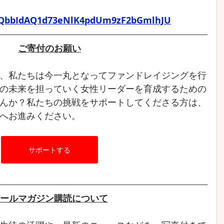
QbbIdAQ1d73eNlK4pdUm9zF2bGmlhJU
ご寄付のお願い
、私たちは今一丸となってファンドレイジングを行
の未来を担っていく女性リーダーを育成するための
んか？私たちの挑戦をサポートしてくださる方は、
へお進みください。
サポートする
ールマガジン購読について