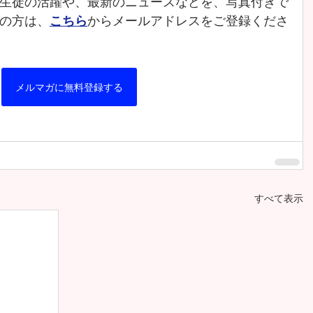
生徒の活躍や、最新のニュースなどを、写真付きで
の方は、
こちら
からメールアドレスをご登録くださ
メルマガに無料登録する
すべて表示