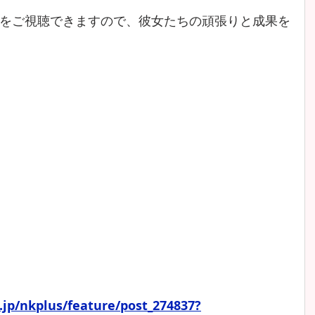
をご視聴できますので、彼女たちの頑張りと成果を
o.jp/nkplus/feature/post_274837?