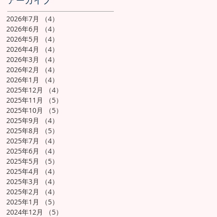
アーカイブ
2026年7月
（4）
4件の記事
2026年6月
（4）
4件の記事
2026年5月
（4）
4件の記事
2026年4月
（4）
4件の記事
2026年3月
（4）
4件の記事
2026年2月
（4）
4件の記事
2026年1月
（4）
4件の記事
2025年12月
（4）
4件の記事
2025年11月
（5）
5件の記事
2025年10月
（5）
5件の記事
2025年9月
（4）
4件の記事
2025年8月
（5）
5件の記事
2025年7月
（4）
4件の記事
2025年6月
（4）
4件の記事
2025年5月
（5）
5件の記事
2025年4月
（4）
4件の記事
2025年3月
（4）
4件の記事
2025年2月
（4）
4件の記事
2025年1月
（5）
5件の記事
2024年12月
（5）
5件の記事