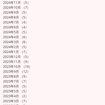
2024年11月
（5）
5件の記事
2024年10月
（7）
7件の記事
2024年9月
（5）
5件の記事
2024年8月
（5）
5件の記事
2024年7月
（4）
4件の記事
2024年6月
（4）
4件の記事
2024年5月
（5）
5件の記事
2024年4月
（6）
6件の記事
2024年3月
（8）
8件の記事
2024年2月
（5）
5件の記事
2024年1月
（7）
7件の記事
2023年12月
（5）
5件の記事
2023年11月
（9）
9件の記事
2023年10月
（10）
10件の記事
2023年9月
（12）
12件の記事
2023年8月
（9）
9件の記事
2023年7月
（7）
7件の記事
2023年6月
（5）
5件の記事
2023年5月
（5）
5件の記事
2023年4月
（2）
2件の記事
2023年3月
（7）
7件の記事