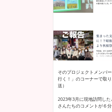
そのプロジェクトメンバー
行く！」のコーナーで取り
送）
2023年3月に現地訪問
さんたちのコメントが６分