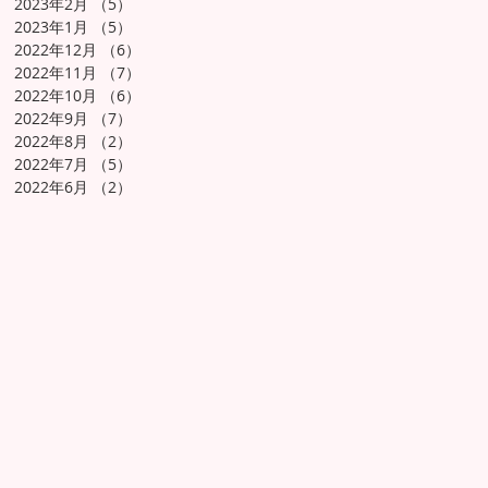
2023年2月
（5）
5件の記事
2023年1月
（5）
5件の記事
2022年12月
（6）
6件の記事
2022年11月
（7）
7件の記事
2022年10月
（6）
6件の記事
2022年9月
（7）
7件の記事
2022年8月
（2）
2件の記事
2022年7月
（5）
5件の記事
2022年6月
（2）
2件の記事