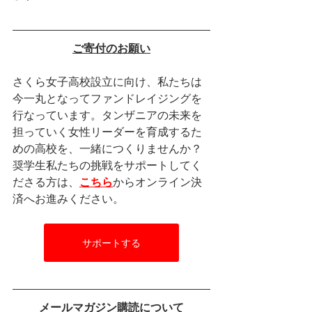
ご寄付のお願い
さくら女子高校設立に向け、私たちは
今一丸となってファンドレイジングを
行なっています。タンザニアの未来を
担っていく女性リーダーを育成するた
めの高校を、一緒につくりませんか？
奨学生私たちの挑戦をサポートしてく
ださる方は、
こちら
からオンライン決
済へお進みください。
サポートする
メールマガジン購読について