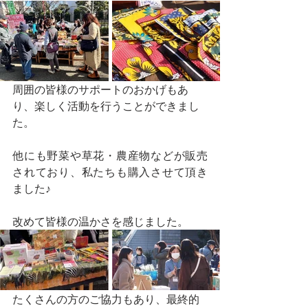
周囲の皆様のサポートのおかげもあ
り、楽しく活動を行うことができまし
た。
他にも野菜や草花・農産物などが販売
されており、私たちも購入させて頂き
ました♪
改めて皆様の温かさを感じました。
たくさんの方のご協力もあり、最終的