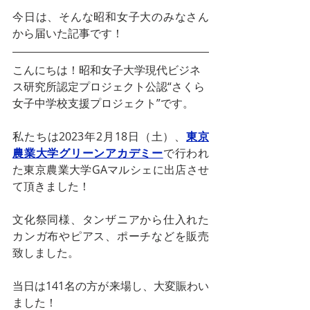
今日は、そんな昭和女子大のみなさん
から届いた記事です！
こんにちは！昭和女子大学現代ビジネ
ス研究所認定プロジェクト公認“さくら
女子中学校支援プロジェクト”です。
私たちは2023年2月18日（土）、
東京
農業大学グリーンアカデミー
で行われ
た東京農業大学GAマルシェに出店させ
て頂きました！
文化祭同様、タンザニアから仕入れた
カンガ布やピアス、ポーチなどを販売
致しました。
当日は141名の方が来場し、大変賑わい
ました！