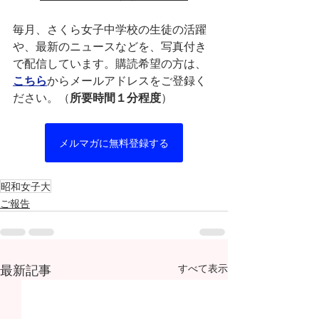
毎月、さくら女子中学校の生徒の活躍
や、最新のニュースなどを、写真付き
で配信しています。購読希望の方は、
こちら
からメールアドレスをご登録く
ださい。（
所要時間１分程度
）
メルマガに無料登録する
昭和女子大
ご報告
最新記事
すべて表示