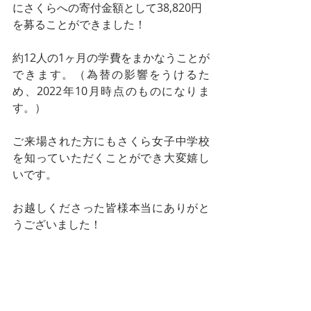
にさくらへの寄付金額として38,820円
を募ることができました！
約12人の1ヶ月の学費をまかなうことが
できます。（為替の影響をうけるた
め、2022年10月時点のものになりま
す。）
ご来場された方にもさくら女子中学校
を知っていただくことができ大変嬉し
いです。
お越しくださった皆様本当にありがと
うございました！