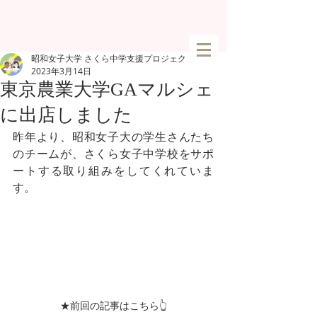
昭和女子大学 さくら中学支援プロジェクト
2023年3月14日
東京農業大学GAマルシェ
に出店しました
昨年より、昭和女子大の学生さんたち
のチームが、さくら女子中学校をサポ
ートする取り組みをしてくれていま
す。
★前回の記事はこちら👆