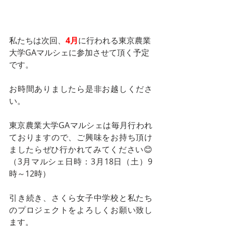
私たちは次回、
4月
に行われる東京農業
大学GAマルシェに参加させて頂く予定
です。
お時間ありましたら是非お越しくださ
い。
東京農業大学GAマルシェは毎月行われ
ておりますので、ご興味をお持ち頂け
ましたらぜひ行かれてみてください😊
（3月マルシェ日時：3月18日（土）9
時～12時）
引き続き、さくら女子中学校と私たち
のプロジェクトをよろしくお願い致し
ます。