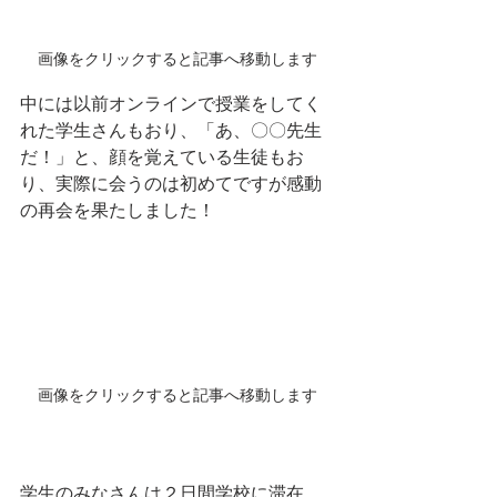
画像をクリックすると記事へ移動します
中には以前オンラインで授業をしてく
れた学生さんもおり、「あ、〇〇先生
だ！」と、顔を覚えている生徒もお
り、実際に会うのは初めてですが感動
の再会を果たしました！
画像をクリックすると記事へ移動します
学生のみなさんは２日間学校に滞在