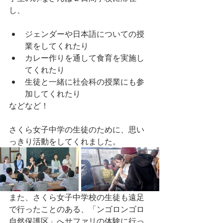
し、
ジェンダーや日本語についての授
業をしてくれたり
カレー作りを通して食育を実施し
てくれたり
生徒と一緒に社会科の授業にも参
加してくれたり
などなど！
さくら女子中学の生徒のために、思い
っきり活動をしてくれました。
また、さくら女子中学校の生徒も遠足
で行ったことのある、「ンゴロンゴロ
自然保護区」へサファリの体験に行っ