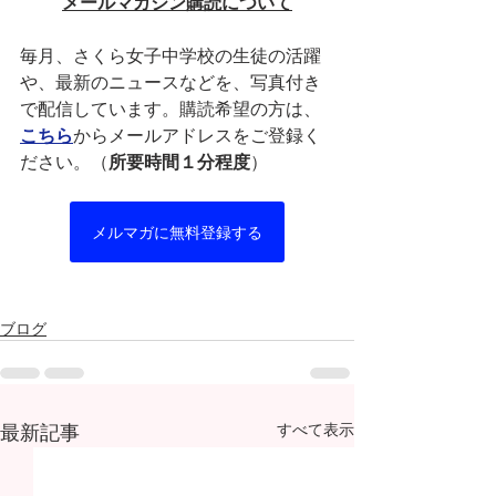
メールマガジン購読について
毎月、さくら女子中学校の生徒の活躍
や、最新のニュースなどを、写真付き
で配信しています。購読希望の方は、
こちら
からメールアドレスをご登録く
ださい。（
所要時間１分程度
）
メルマガに無料登録する
ブログ
最新記事
すべて表示