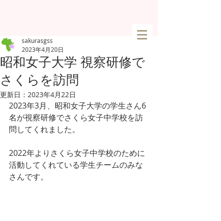
sakurasgss
2023年4月20日
昭和女子大学 視察研修で
さくらを訪問
更新日：
2023年4月22日
2023年3月、昭和女子大学の学生さん6
名が視察研修でさくら女子中学校を訪
問してくれました。
2022年よりさくら女子中学校のために
活動してくれている学生チームのみな
さんです。