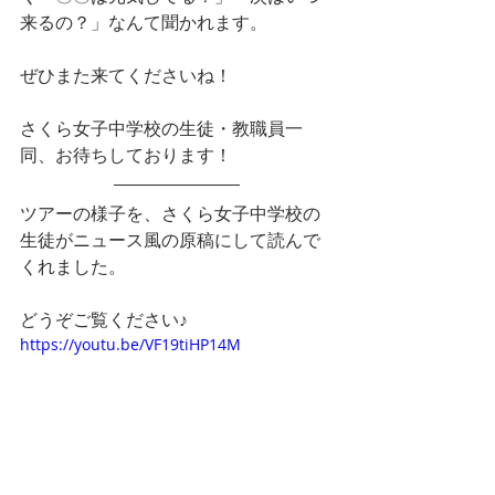
来るの？」なんて聞かれます。
ぜひまた来てくださいね！
さくら女子中学校の生徒・教職員一
同、お待ちしております！
ツアーの様子を、さくら女子中学校の
生徒がニュース風の原稿にして読んで
くれました。
どうぞご覧ください♪
https://youtu.be/VF19tiHP14M