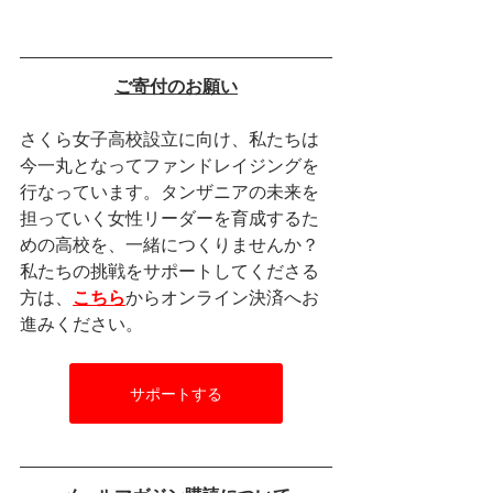
ご寄付のお願い
さくら女子高校設立に向け、私たちは
今一丸となってファンドレイジングを
行なっています。タンザニアの未来を
担っていく女性リーダーを育成するた
めの高校を、一緒につくりませんか？
私たちの挑戦をサポートしてくださる
方は、
こちら
からオンライン決済へお
進みください。
サポートする