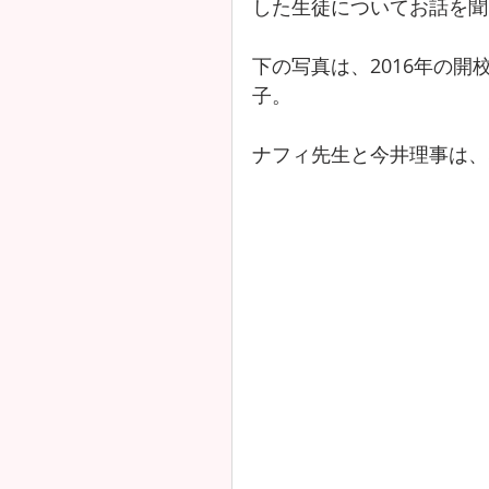
した生徒についてお話を聞
下の写真は、2016年の
子。
ナフィ先生と今井理事は、