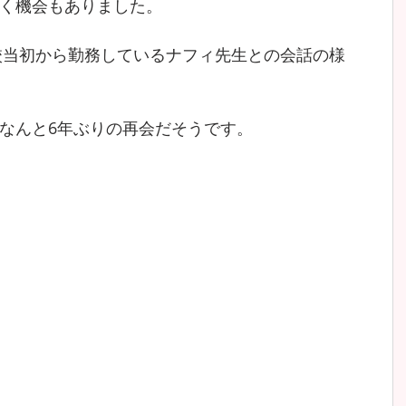
く機会もありました。
開校当初から勤務しているナフィ先生との会話の様
なんと6年ぶりの再会だそうです。