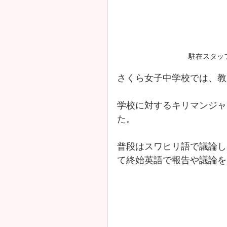
駐在スタッ
さくら女子中学校では、教
学校に対するキリマンジャ
た。
普段はスワヒリ語で議論し
て終始英語で報告や議論を