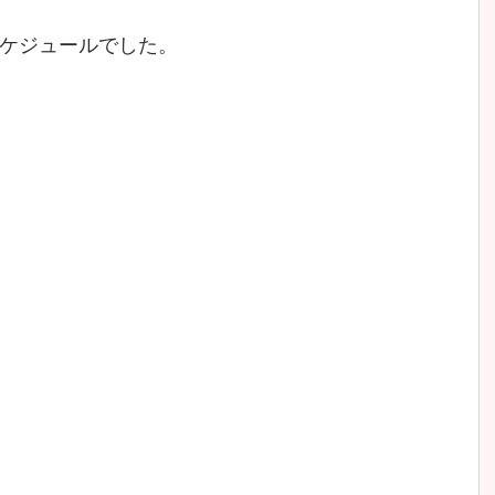
ケジュールでした。