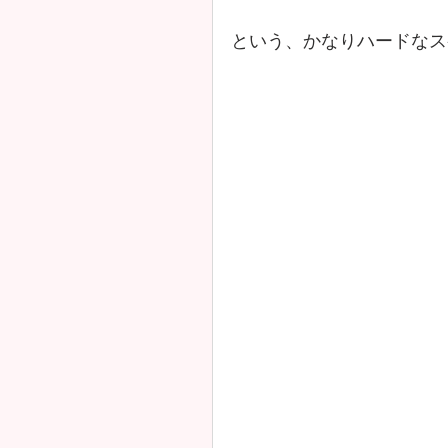
という、かなりハードなス