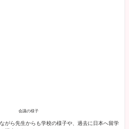
会議の様子
ながら先生からも学校の様子や、過去に日本へ留学