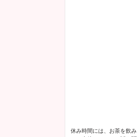
休み時間には、お茶を飲み