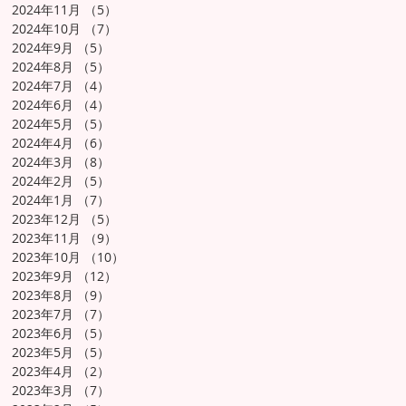
2024年11月
（5）
5件の記事
2024年10月
（7）
7件の記事
2024年9月
（5）
5件の記事
2024年8月
（5）
5件の記事
2024年7月
（4）
4件の記事
2024年6月
（4）
4件の記事
2024年5月
（5）
5件の記事
2024年4月
（6）
6件の記事
2024年3月
（8）
8件の記事
2024年2月
（5）
5件の記事
2024年1月
（7）
7件の記事
2023年12月
（5）
5件の記事
2023年11月
（9）
9件の記事
2023年10月
（10）
10件の記事
2023年9月
（12）
12件の記事
2023年8月
（9）
9件の記事
2023年7月
（7）
7件の記事
2023年6月
（5）
5件の記事
2023年5月
（5）
5件の記事
2023年4月
（2）
2件の記事
2023年3月
（7）
7件の記事