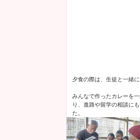
夕食の際は、生徒と一緒に
みんなで作ったカレーを一
り、進路や留学の相談にも
た。