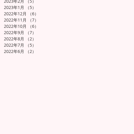
2023年2月
（5）
5件の記事
2023年1月
（5）
5件の記事
2022年12月
（6）
6件の記事
2022年11月
（7）
7件の記事
2022年10月
（6）
6件の記事
2022年9月
（7）
7件の記事
2022年8月
（2）
2件の記事
2022年7月
（5）
5件の記事
2022年6月
（2）
2件の記事