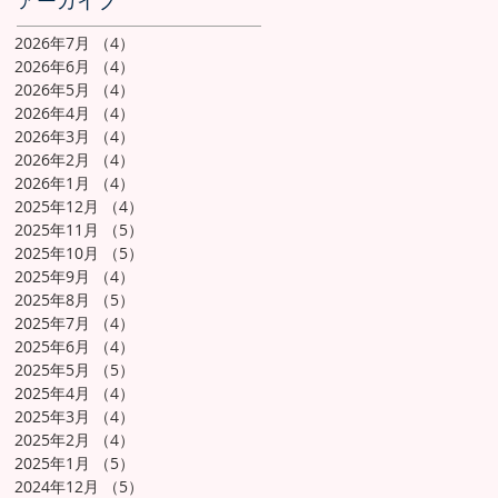
アーカイブ
2026年7月
（4）
4件の記事
2026年6月
（4）
4件の記事
2026年5月
（4）
4件の記事
2026年4月
（4）
4件の記事
2026年3月
（4）
4件の記事
2026年2月
（4）
4件の記事
2026年1月
（4）
4件の記事
2025年12月
（4）
4件の記事
2025年11月
（5）
5件の記事
2025年10月
（5）
5件の記事
2025年9月
（4）
4件の記事
2025年8月
（5）
5件の記事
2025年7月
（4）
4件の記事
2025年6月
（4）
4件の記事
2025年5月
（5）
5件の記事
2025年4月
（4）
4件の記事
2025年3月
（4）
4件の記事
2025年2月
（4）
4件の記事
2025年1月
（5）
5件の記事
2024年12月
（5）
5件の記事