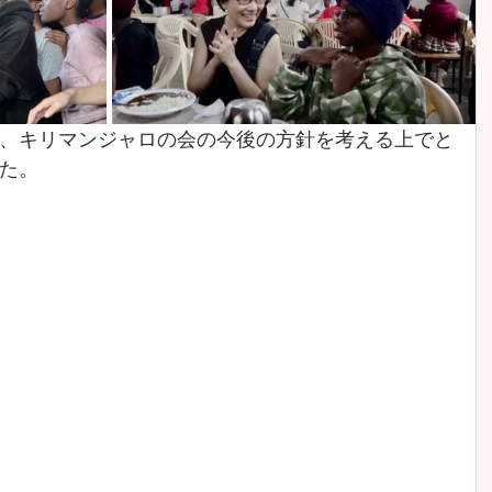
、キリマンジャロの会の今後の方針を考える上でと
た。