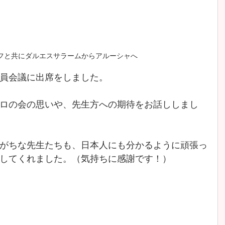
フと共にダルエスサラームからアルーシャへ
員会議に出席をしました。
ロの会の思いや、先生方への期待をお話ししまし
がちな先生たちも、日本人にも分かるように頑張っ
してくれました。（気持ちに感謝です！）