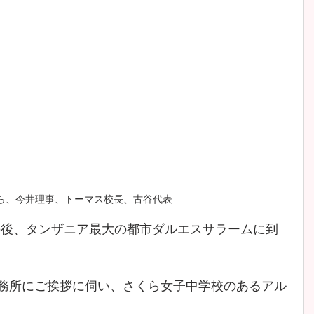
ら、今井理事、トーマス校長、古谷代表
の後、タンザニア最大の都市ダルエスサラームに到
ア事務所にご挨拶に伺い、さくら女子中学校のあるアル