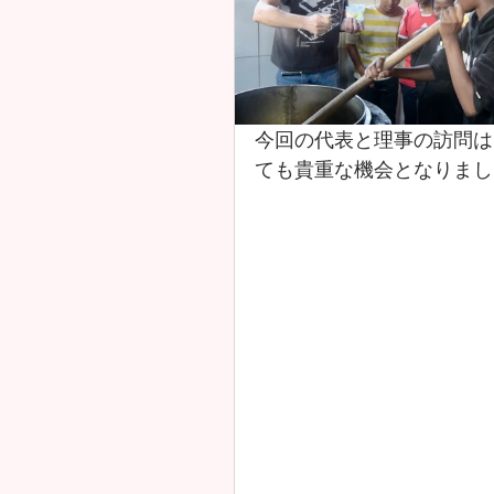
今回の代表と理事の訪問は
ても貴重な機会となりまし