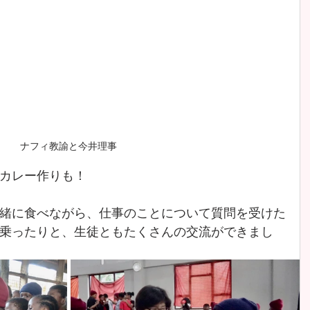
ナフィ教諭と今井理事
カレー作りも！
緒に食べながら、仕事のことについて質問を受けた
乗ったりと、生徒ともたくさんの交流ができまし