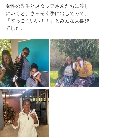
女性の先生とスタッフさんたちに渡し
にいくと、さっそく手に出してみて、
「すっごくいい！！」とみんな大喜び
でした。