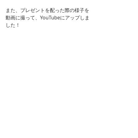
また、プレゼントを配った際の様子を
動画に撮って、YouTubeにアップしま
した！