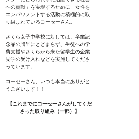
への貢献」を実現するために、女性を
エンパワメントする活動に積極的に取
り組まれているコーセーさん。
さくら女子中学校に対しては、卒業記
念品の贈呈にとどまらず、生徒への学
費支援やさくらから来た留学生の企業
見学の受け入れなどを実施してくださ
っています。
コーセーさん、いつも本当にありがと
うございます！！
【これまでにコーセーさんがしてくだ
さった取り組み（一部）】