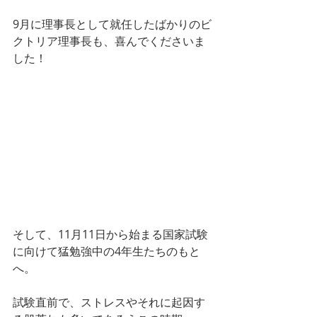
9月に理事長として就任したばかりのビ
クトリア理事長も、喜んでくださいま
した！
そして、11月11日から始まる国家試験
に向けて猛勉強中の4年生たちのもと
へ。
試験直前で、ストレスやそれに起因す