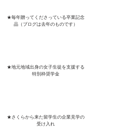
★毎年贈ってくださっている卒業記念
品（ブログは去年のものです）
★地元地域出身の女子生徒を支援する
特別枠奨学金
★さくらから来た留学生の企業見学の
受け入れ