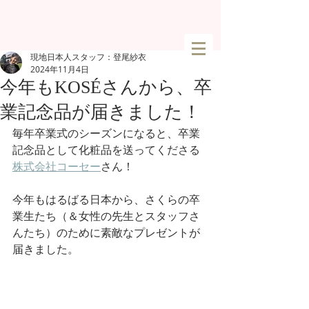
現地日本人スタッフ：登尾紗衣
2024年11月4日
今年もKOSÉさんから、卒
業記念品が届きました！
毎年卒業式のシーズンになると、卒業
記念品として化粧品を送ってくださる
株式会社コーセー
さん！
今年もはるばる日本から、さくらの卒
業生たち（＆女性の先生とスタッフさ
んたち）のために素敵なプレゼントが
届きました。