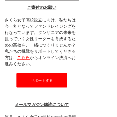
ご寄付のお願い
さくら女子高校設立に向け、私たちは
今一丸となってファンドレイジングを
行なっています。タンザニアの未来を
担っていく女性リーダーを育成するた
めの高校を、一緒につくりませんか？
私たちの挑戦をサポートしてくださる
方は、
こちら
からオンライン決済へお
進みください。
サポートする
メールマガジン購読について
毎月、さくら女子中学校の生徒の活躍