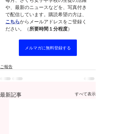
や、最新のニュースなどを、写真付き
で配信しています。購読希望の方は、
こちら
からメールアドレスをご登録く
ださい。（
所要時間１分程度
）
メルマガに無料登録する
ご報告
最新記事
すべて表示