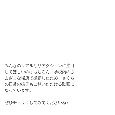
みんなのリアルなリアクションに注目
してほしいのはもちろん、学校内のさ
まざまな場所で撮影したため、さくら
の日常の様子もご覧いただける動画に
なっています。
ぜひチェックしてみてくださいね♪