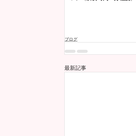
ブログ
最新記事