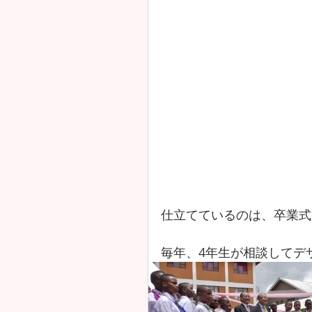
仕立てているのは、卒業式
毎年、4年生が相談してデ