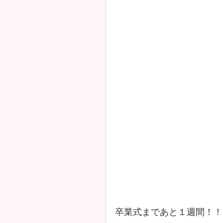
卒業式まであと１週間！！