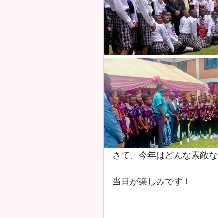
さて、今年はどんな素敵な
当日が楽しみです！