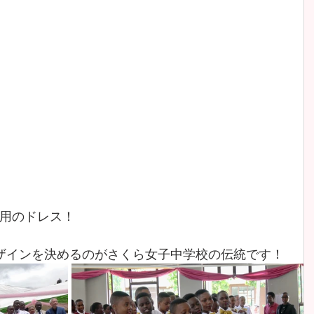
用のドレス！
ザインを決めるのがさくら女子中学校の伝統です！