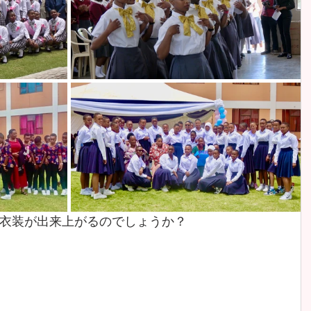
衣装が出来上がるのでしょうか？