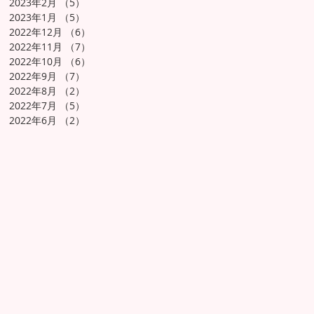
2023年2月
（5）
5件の記事
2023年1月
（5）
5件の記事
2022年12月
（6）
6件の記事
2022年11月
（7）
7件の記事
2022年10月
（6）
6件の記事
2022年9月
（7）
7件の記事
2022年8月
（2）
2件の記事
2022年7月
（5）
5件の記事
2022年6月
（2）
2件の記事