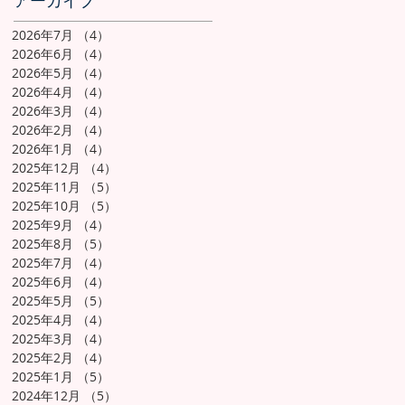
アーカイブ
2026年7月
（4）
4件の記事
2026年6月
（4）
4件の記事
2026年5月
（4）
4件の記事
2026年4月
（4）
4件の記事
2026年3月
（4）
4件の記事
2026年2月
（4）
4件の記事
2026年1月
（4）
4件の記事
2025年12月
（4）
4件の記事
2025年11月
（5）
5件の記事
2025年10月
（5）
5件の記事
2025年9月
（4）
4件の記事
2025年8月
（5）
5件の記事
2025年7月
（4）
4件の記事
2025年6月
（4）
4件の記事
2025年5月
（5）
5件の記事
2025年4月
（4）
4件の記事
2025年3月
（4）
4件の記事
2025年2月
（4）
4件の記事
2025年1月
（5）
5件の記事
2024年12月
（5）
5件の記事