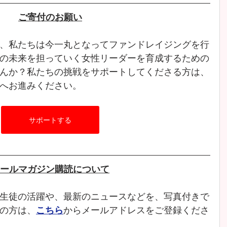
ご寄付のお願い
、私たちは今一丸となってファンドレイジングを行
の未来を担っていく女性リーダーを育成するための
んか？私たちの挑戦をサポートしてくださる方は、
へお進みください。
サポートする
ールマガジン購読について
生徒の活躍や、最新のニュースなどを、写真付きで
の方は、
こちら
からメールアドレスをご登録くださ