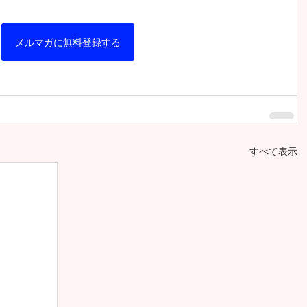
メルマガに無料登録する
すべて表示