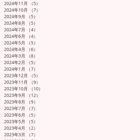
2024年11月
（5）
5件の記事
2024年10月
（7）
7件の記事
2024年9月
（5）
5件の記事
2024年8月
（5）
5件の記事
2024年7月
（4）
4件の記事
2024年6月
（4）
4件の記事
2024年5月
（5）
5件の記事
2024年4月
（6）
6件の記事
2024年3月
（8）
8件の記事
2024年2月
（5）
5件の記事
2024年1月
（7）
7件の記事
2023年12月
（5）
5件の記事
2023年11月
（9）
9件の記事
2023年10月
（10）
10件の記事
2023年9月
（12）
12件の記事
2023年8月
（9）
9件の記事
2023年7月
（7）
7件の記事
2023年6月
（5）
5件の記事
2023年5月
（5）
5件の記事
2023年4月
（2）
2件の記事
2023年3月
（7）
7件の記事