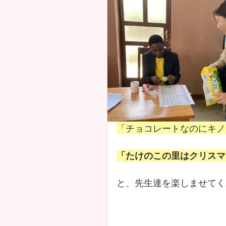
「チョコレートなのにキノ
「たけのこの里はクリスマ
と、先生達を楽しませてく