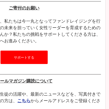
ご寄付のお願い
、私たちは今一丸となってファンドレイジングを行
の未来を担っていく女性リーダーを育成するための
んか？私たちの挑戦をサポートしてくださる方は、
へお進みください。
サポートする
ールマガジン購読について
生徒の活躍や、最新のニュースなどを、写真付きで
の方は、
こちら
からメールアドレスをご登録くださ