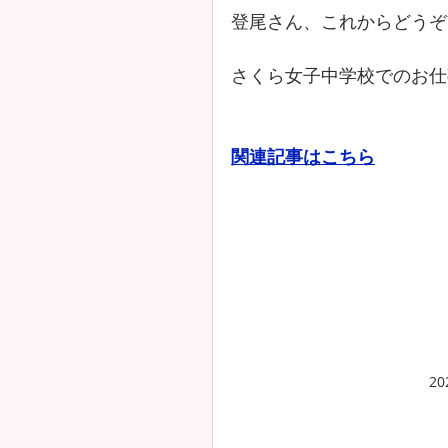
登尾さん、これからどうぞ
さくら女子中学校でのお仕
関連記事はこちら
2