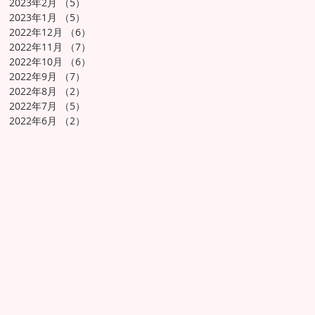
2023年2月
（5）
5件の記事
2023年1月
（5）
5件の記事
2022年12月
（6）
6件の記事
2022年11月
（7）
7件の記事
2022年10月
（6）
6件の記事
2022年9月
（7）
7件の記事
2022年8月
（2）
2件の記事
2022年7月
（5）
5件の記事
2022年6月
（2）
2件の記事