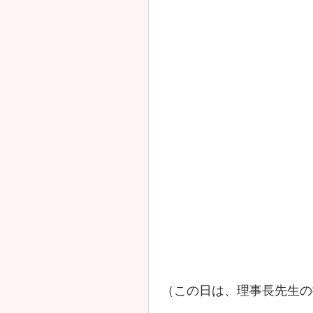
（この日は、理事長先生の