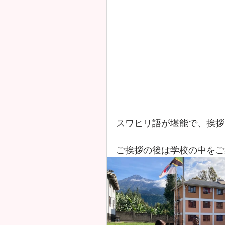
スワヒリ語が堪能で、挨拶
ご挨拶の後は学校の中をご