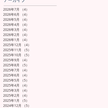
アーカイブ
2026年7月
（4）
4件の記事
2026年6月
（4）
4件の記事
2026年5月
（4）
4件の記事
2026年4月
（4）
4件の記事
2026年3月
（4）
4件の記事
2026年2月
（4）
4件の記事
2026年1月
（4）
4件の記事
2025年12月
（4）
4件の記事
2025年11月
（5）
5件の記事
2025年10月
（5）
5件の記事
2025年9月
（4）
4件の記事
2025年8月
（5）
5件の記事
2025年7月
（4）
4件の記事
2025年6月
（4）
4件の記事
2025年5月
（5）
5件の記事
2025年4月
（4）
4件の記事
2025年3月
（4）
4件の記事
2025年2月
（4）
4件の記事
2025年1月
（5）
5件の記事
2024年12月
（5）
5件の記事