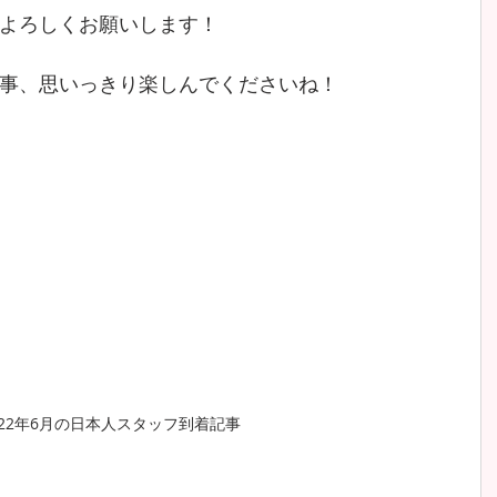
よろしくお願いします！
事、思いっきり楽しんでくださいね！
022年6月の日本人スタッフ到着記事