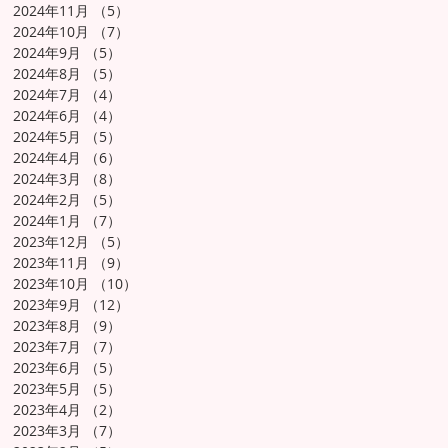
2024年11月
（5）
5件の記事
2024年10月
（7）
7件の記事
2024年9月
（5）
5件の記事
2024年8月
（5）
5件の記事
2024年7月
（4）
4件の記事
2024年6月
（4）
4件の記事
2024年5月
（5）
5件の記事
2024年4月
（6）
6件の記事
2024年3月
（8）
8件の記事
2024年2月
（5）
5件の記事
2024年1月
（7）
7件の記事
2023年12月
（5）
5件の記事
2023年11月
（9）
9件の記事
2023年10月
（10）
10件の記事
2023年9月
（12）
12件の記事
2023年8月
（9）
9件の記事
2023年7月
（7）
7件の記事
2023年6月
（5）
5件の記事
2023年5月
（5）
5件の記事
2023年4月
（2）
2件の記事
2023年3月
（7）
7件の記事