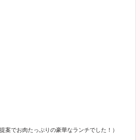
提案でお肉たっぷりの豪華なランチでした！）