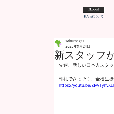
About
私たちについて
sakurasgss
2023年9月24日
新スタッフ
先週、新しい日本人スタッ
朝礼でさっそく、全校生徒
https://youtu.be/ZIvVTyhvXLI