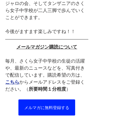
ジャロの会、そしてタンザニアのさく
ら女子中学校が二人三脚で歩んでいく
ことができます。
今後がますます楽しみですね！！
メールマガジン購読について
毎月、さくら女子中学校の生徒の活躍
や、最新のニュースなどを、写真付き
で配信しています。購読希望の方は、
こちら
からメールアドレスをご登録く
ださい。（
所要時間１分程度
）
メルマガに無料登録する