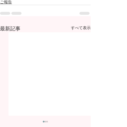
ご報告
最新記事
すべて表示