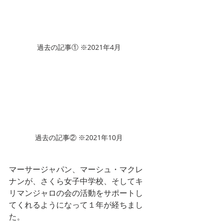
過去の記事① ※2021年4月
過去の記事② ※2021年10月
マーサージャパン、マーシュ・マクレ
ナンが、さくら女子中学校、そしてキ
リマンジャロの会の活動をサポートし
てくれるようになって１年が経ちまし
た。