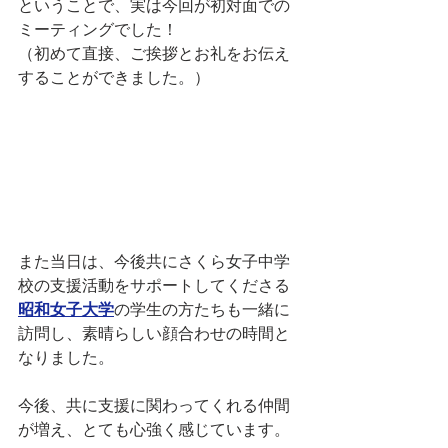
ということで、実は今回が初対面での
ミーティングでした！
（初めて直接、ご挨拶とお礼をお伝え
することができました。）
また当日は、今後共にさくら女子中学
校の支援活動をサポートしてくださる
昭和女子大学
の学生の方たちも一緒に
訪問し、素晴らしい顔合わせの時間と
なりました。
今後、共に支援に関わってくれる仲間
が増え、とても心強く感じています。