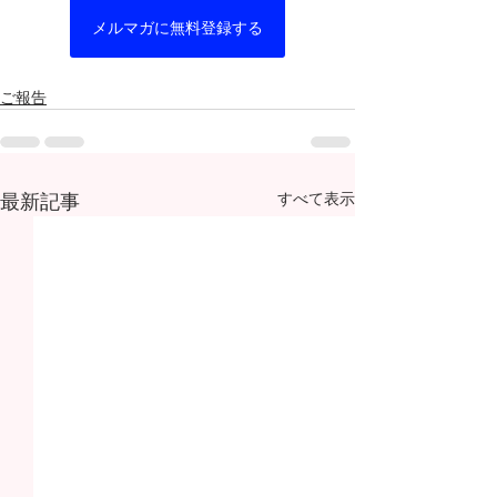
メルマガに無料登録する
ご報告
最新記事
すべて表示