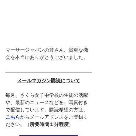
マーサージャパンの皆さん、貴重な機
会を本当にありがとうございました。
メールマガジン購読について
毎月、さくら女子中学校の生徒の活躍
や、最新のニュースなどを、写真付き
で配信しています。購読希望の方は、
こちら
からメールアドレスをご登録く
ださい。（
所要時間１分程度
）