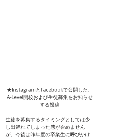
★InstagramとFacebookで公開した、
A-Level開校および生徒募集をお知らせ
する投稿
生徒を募集するタイミングとしては少
し出遅れてしまった感が否めません
が、今後は昨年度の卒業生に呼びかけ