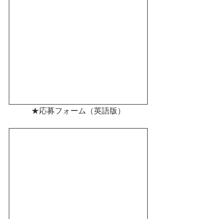
★応募フォーム（英語版）