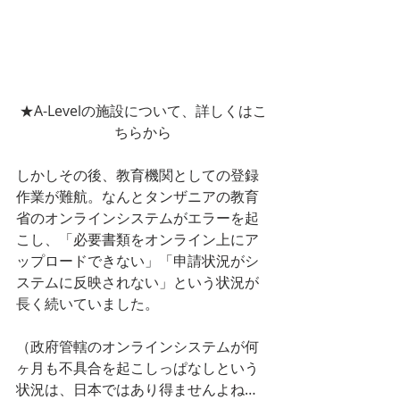
★A-Levelの施設について、詳しくはこ
ちらから
しかしその後、教育機関としての登録
作業が難航。なんとタンザニアの教育
省のオンラインシステムがエラーを起
こし、「必要書類をオンライン上にア
ップロードできない」「申請状況がシ
ステムに反映されない」という状況が
長く続いていました。
（政府管轄のオンラインシステムが何
ヶ月も不具合を起こしっぱなしという
状況は、日本ではあり得ませんよね…