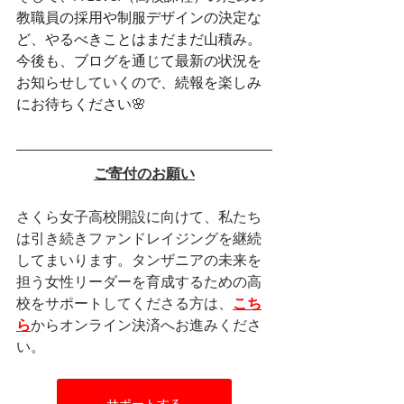
教職員の採用や制服デザインの決定な
ど、やるべきことはまだまだ山積み。
今後も、ブログを通じて最新の状況を
お知らせしていくので、続報を楽しみ
にお待ちください🌸
ご寄付のお願い
さくら女子高校開設に向けて、私たち
は引き続きファンドレイジングを継続
してまいります。タンザニアの未来を
担う女性リーダーを育成するための高
校をサポートしてくださる方は、
こち
ら
からオンライン決済へお進みくださ
い。
サポートする