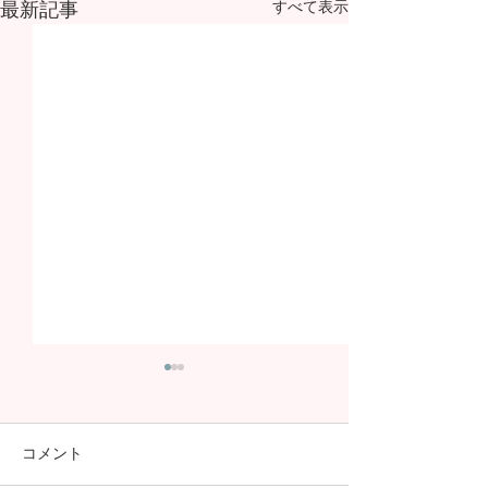
最新記事
すべて表示
コメント