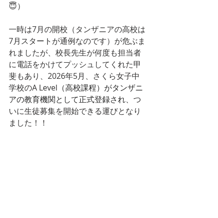
😇）
一時は7月の開校（タンザニアの高校は
7月スタートが通例なのです）が危ぶま
れましたが、校長先生が何度も担当者
に電話をかけてプッシュしてくれた甲
斐もあり、2026年5月、さくら女子中
学校のA Level
（高校課程）がタンザニ
アの教育機関として正式登録され、
つ
いに生徒募集を開始できる運びとなり
ました！！