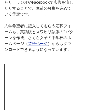
たり、ラジオやFacebookで広告を流し
たりすることで、生徒の募集を進めて
いく予定です。
入学希望者に記入してもらう応募フォ
ームも、英語版とスワヒリ語版の2パタ
ーンを作成。さくら女子の中学校のホ
ームページ（
英語ページ
）からもダウ
ンロードできるようになっています。