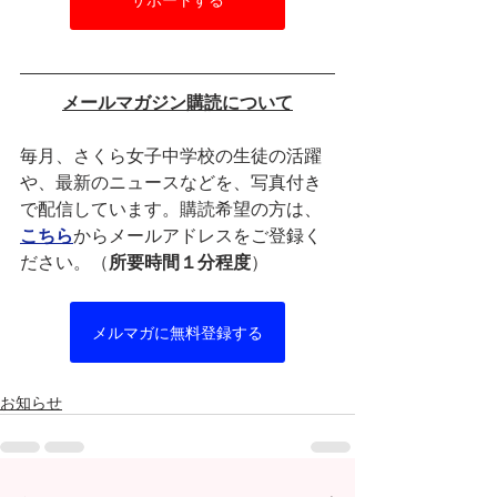
メールマガジン購読について
毎月、さくら女子中学校の生徒の活躍
や、最新のニュースなどを、写真付き
で配信しています。購読希望の方は、
こちら
からメールアドレスをご登録く
ださい。（
所要時間１分程度
）
メルマガに無料登録する
お知らせ