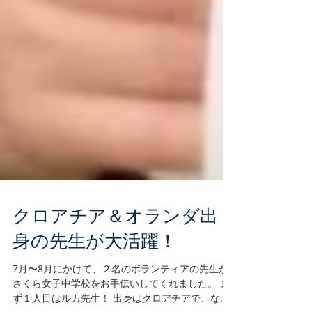
クロアチア＆オランダ出
身の先生が大活躍！