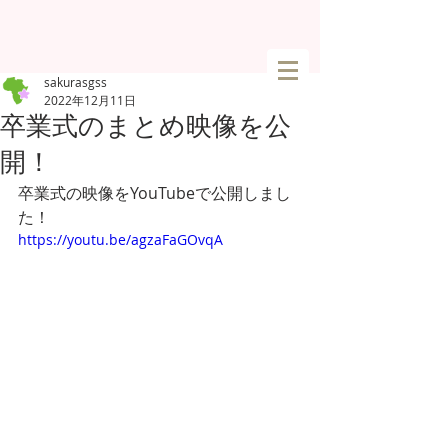
sakurasgss
2022年12月11日
卒業式のまとめ映像を公
開！
卒業式の映像をYouTubeで公開しまし
た！
https://youtu.be/agzaFaGOvqA