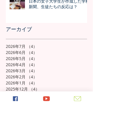
日本の女子大学生が作成した学校
新聞、生徒たちの反応は？
アーカイブ
2026年7月
（4）
4件の記事
2026年6月
（4）
4件の記事
2026年5月
（4）
4件の記事
2026年4月
（4）
4件の記事
2026年3月
（4）
4件の記事
2026年2月
（4）
4件の記事
2026年1月
（4）
4件の記事
2025年12月
（4）
4件の記事
2025年11月
（5）
5件の記事
2025年10月
（5）
5件の記事
2025年9月
（4）
4件の記事
2025年8月
（5）
5件の記事
2025年7月
（4）
4件の記事
2025年6月
（4）
4件の記事