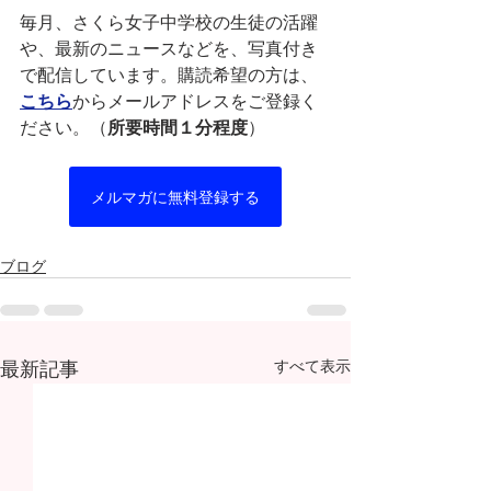
毎月、さくら女子中学校の生徒の活躍
や、最新のニュースなどを、写真付き
で配信しています。購読希望の方は、
こちら
からメールアドレスをご登録く
ださい。（
所要時間１分程度
）
メルマガに無料登録する
ブログ
最新記事
すべて表示