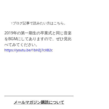
↑ブログ記事で読みたい方はこちら。
2019年の第一期生の卒業式と同じ音楽
をBGMにしてありますので、ぜひ見比
べてみてください。
https://youtu.be/1bHZj7cXB2c
メールマガジン購読について