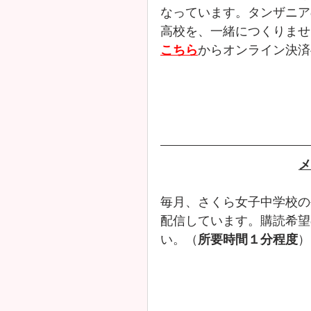
なっています。タンザニア
高校を、一緒につくりませ
こちら
からオンライン決済
メ
毎月、さくら女子中学校の
配信しています。購読希望
い。（
所要時間１分程度
）