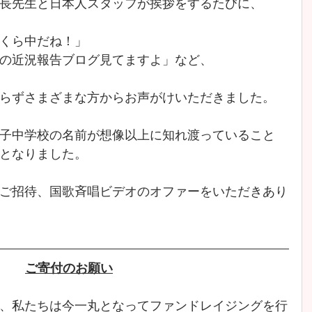
長先生と日本人スタッフが挨拶をするたびに、
くら中だね！」
の近況報告ブログ見てますよ」など、
らずさまざまな方からお声がけいただきました。
子中学校の名前が想像以上に知れ渡っていること
となりました。
ご招待、国歌斉唱ビデオのオファーをいただきあり
ご寄付のお願い
、私たちは今一丸となってファンドレイジングを行