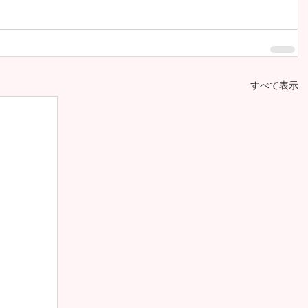
すべて表示