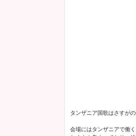
タンザニア国歌はさすがの
会場にはタンザニアで働く