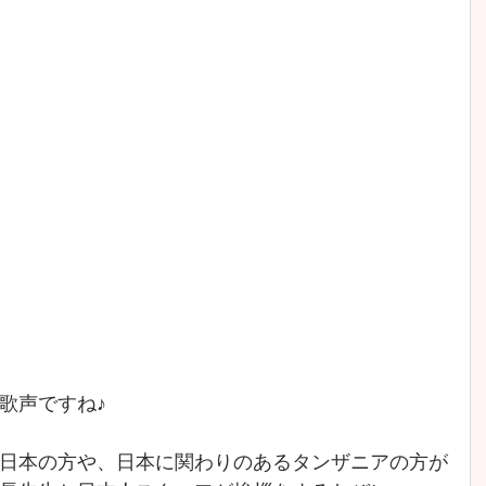
歌声ですね♪
日本の方や、日本に関わりのあるタンザニアの方が