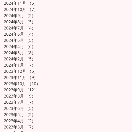
2024年11月
（5）
5件の記事
2024年10月
（7）
7件の記事
2024年9月
（5）
5件の記事
2024年8月
（5）
5件の記事
2024年7月
（4）
4件の記事
2024年6月
（4）
4件の記事
2024年5月
（5）
5件の記事
2024年4月
（6）
6件の記事
2024年3月
（8）
8件の記事
2024年2月
（5）
5件の記事
2024年1月
（7）
7件の記事
2023年12月
（5）
5件の記事
2023年11月
（9）
9件の記事
2023年10月
（10）
10件の記事
2023年9月
（12）
12件の記事
2023年8月
（9）
9件の記事
2023年7月
（7）
7件の記事
2023年6月
（5）
5件の記事
2023年5月
（5）
5件の記事
2023年4月
（2）
2件の記事
2023年3月
（7）
7件の記事