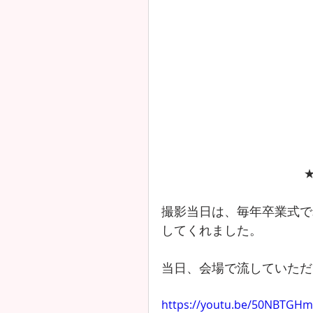
撮影当日は、毎年卒業式で
してくれました。
当日、会場で流していただ
https://youtu.be/50NBTGH