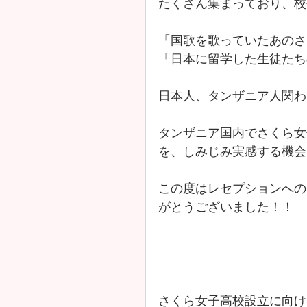
たくさん集まっており、校
「国歌を歌っていたあのさ
「日本に留学した生徒たち
日本人、タンザニア人関わ
タンザニア国内でさくら女
を、しみじみ実感する機会
この度はレセプションへの
がとうございました！！
さくら女子高校設立に向け