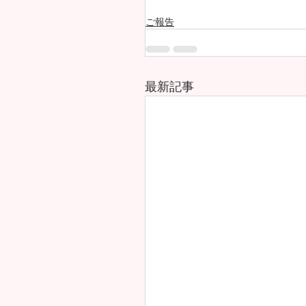
ご報告
最新記事