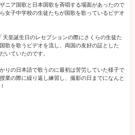
ザニア国歌と日本国歌を斉唱する場面があったので
ら女子中学校の生徒たちが国歌を歌っているビデオ
「天皇誕生日のレセプションの際にさくらの生徒た
国歌を歌うビデオを流し、両国の友好の証とした
だいていたのです。
かりの日本語で歌うのに最初は苦労していた様子で
授業の際に繰り返し練習し、撮影の日までになんと
！