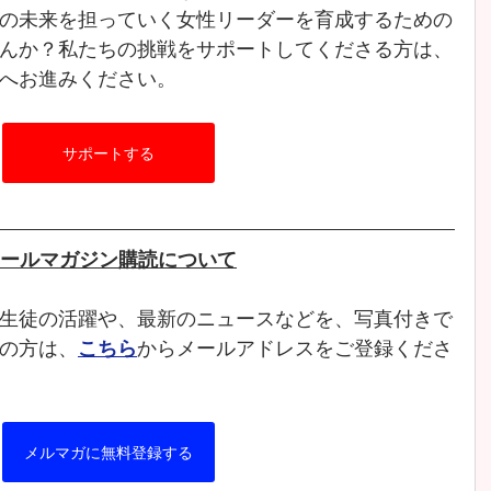
の未来を担っていく女性リーダーを育成するための
んか？私たちの挑戦をサポートしてくださる方は、
へお進みください。
サポートする
ールマガジン購読について
生徒の活躍や、最新のニュースなどを、写真付きで
の方は、
こちら
からメールアドレスをご登録くださ
メルマガに無料登録する