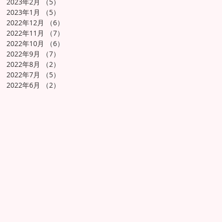
2023年2月
（5）
5件の記事
2023年1月
（5）
5件の記事
2022年12月
（6）
6件の記事
2022年11月
（7）
7件の記事
2022年10月
（6）
6件の記事
2022年9月
（7）
7件の記事
2022年8月
（2）
2件の記事
2022年7月
（5）
5件の記事
2022年6月
（2）
2件の記事