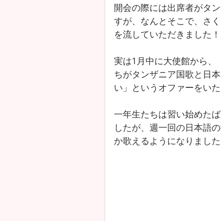
開会の際には出席者がタン
すが、なんとそこで、さく
を流していただきました！
実は1月中に大使館から、
ちがタンザニア国歌と日本
い」というオファーをいた
一年生たちは習い始めたば
したが、週一回の日本語の
か歌えるようになりました