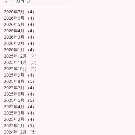
アーカイブ
2026年7月
（4）
4件の記事
2026年6月
（4）
4件の記事
2026年5月
（4）
4件の記事
2026年4月
（4）
4件の記事
2026年3月
（4）
4件の記事
2026年2月
（4）
4件の記事
2026年1月
（4）
4件の記事
2025年12月
（4）
4件の記事
2025年11月
（5）
5件の記事
2025年10月
（5）
5件の記事
2025年9月
（4）
4件の記事
2025年8月
（5）
5件の記事
2025年7月
（4）
4件の記事
2025年6月
（4）
4件の記事
2025年5月
（5）
5件の記事
2025年4月
（4）
4件の記事
2025年3月
（4）
4件の記事
2025年2月
（4）
4件の記事
2025年1月
（5）
5件の記事
2024年12月
（5）
5件の記事