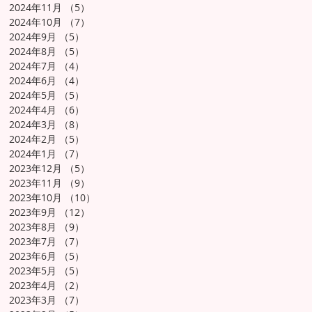
2024年11月
（5）
5件の記事
2024年10月
（7）
7件の記事
2024年9月
（5）
5件の記事
2024年8月
（5）
5件の記事
2024年7月
（4）
4件の記事
2024年6月
（4）
4件の記事
2024年5月
（5）
5件の記事
2024年4月
（6）
6件の記事
2024年3月
（8）
8件の記事
2024年2月
（5）
5件の記事
2024年1月
（7）
7件の記事
2023年12月
（5）
5件の記事
2023年11月
（9）
9件の記事
2023年10月
（10）
10件の記事
2023年9月
（12）
12件の記事
2023年8月
（9）
9件の記事
2023年7月
（7）
7件の記事
2023年6月
（5）
5件の記事
2023年5月
（5）
5件の記事
2023年4月
（2）
2件の記事
2023年3月
（7）
7件の記事