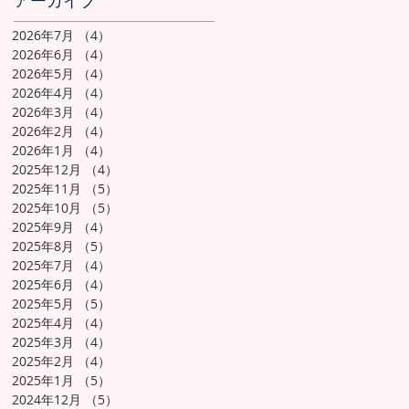
アーカイブ
2026年7月
（4）
4件の記事
2026年6月
（4）
4件の記事
2026年5月
（4）
4件の記事
2026年4月
（4）
4件の記事
2026年3月
（4）
4件の記事
2026年2月
（4）
4件の記事
2026年1月
（4）
4件の記事
2025年12月
（4）
4件の記事
2025年11月
（5）
5件の記事
2025年10月
（5）
5件の記事
2025年9月
（4）
4件の記事
2025年8月
（5）
5件の記事
2025年7月
（4）
4件の記事
2025年6月
（4）
4件の記事
2025年5月
（5）
5件の記事
2025年4月
（4）
4件の記事
2025年3月
（4）
4件の記事
2025年2月
（4）
4件の記事
2025年1月
（5）
5件の記事
2024年12月
（5）
5件の記事