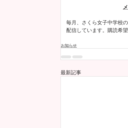
メ
毎月、さくら女子中学校の
配信しています。購読希望
お知らせ
最新記事