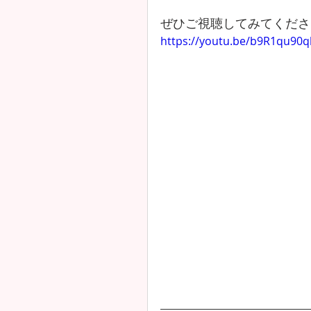
ぜひご視聴してみてくださ
https://youtu.be/b9R1qu90q