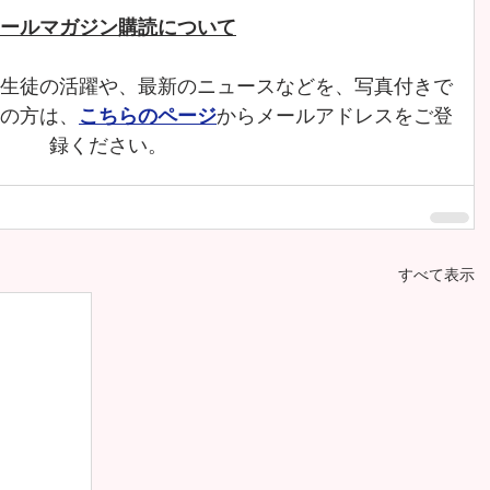
ールマガジン購読について
生徒の活躍や、最新のニュースなどを、写真付きで
の方は、
こちらのページ
からメールアドレスをご登
録ください。
すべて表示