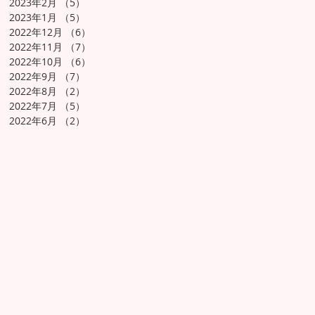
2023年2月
（5）
5件の記事
2023年1月
（5）
5件の記事
2022年12月
（6）
6件の記事
2022年11月
（7）
7件の記事
2022年10月
（6）
6件の記事
2022年9月
（7）
7件の記事
2022年8月
（2）
2件の記事
2022年7月
（5）
5件の記事
2022年6月
（2）
2件の記事