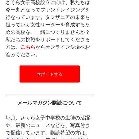
さくら女子高校設立に向け、私たちは
今一丸となってファンドレイジングを
行なっています。タンザニアの未来を
担っていく女性リーダーを育成するた
めの高校を、一緒につくりませんか？
私たちの挑戦をサポートしてくださる
方は、
こちら
からオンライン決済へお
進みください。
サポートする
メールマガジン購読について
毎月、さくら女子中学校の生徒の活躍
や、最新のニュースなどを、写真付き
で配信しています。購読希望の方は、