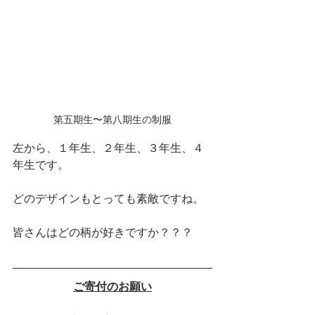
第五期生〜第八期生の制服
左から、１年生、２年生、３年生、４
年生です。
どのデザインもとっても素敵ですね。
皆さんはどの柄が好きですか？？？
ご寄付のお願い