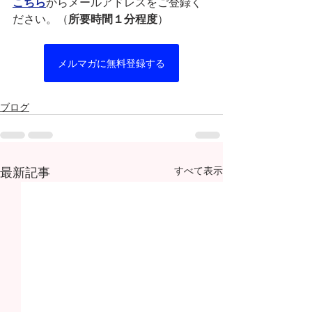
こちら
からメールアドレスをご登録く
ださい。（
所要時間１分程度
）
メルマガに無料登録する
ブログ
最新記事
すべて表示