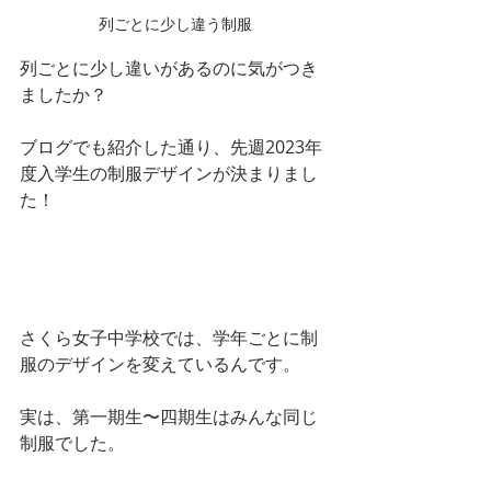
列ごとに少し違う制服
列ごとに少し違いがあるのに気がつき
ましたか？
ブログでも紹介した通り、先週2023年
度入学生の制服デザインが決まりまし
た！
さくら女子中学校では、学年ごとに制
服のデザインを変えているんです。
実は、第一期生〜四期生はみんな同じ
制服でした。