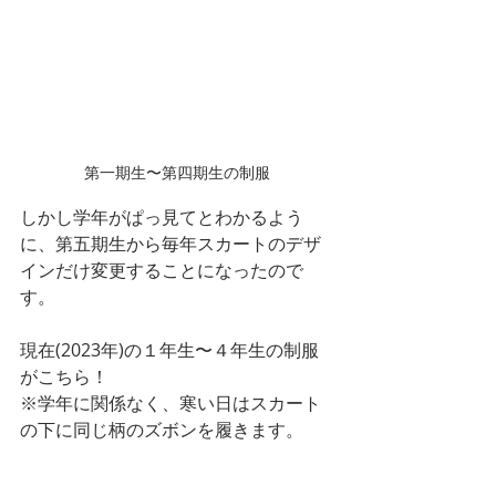
第一期生〜第四期生の制服
しかし学年がぱっ見てとわかるよう
に、第五期生から毎年スカートのデザ
インだけ変更することになったので
す。
現在(2023年)の１年生〜４年生の制服
がこちら！
※学年に関係なく、寒い日はスカート
の下に同じ柄のズボンを履きます。