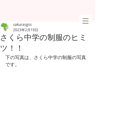
sakurasgss
2023年2月19日
さくら中学の制服のヒミ
ツ！！
下の写真は、さくら中学の制服の写真
です。