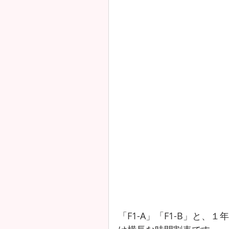
「F1-A」「F1-B」と