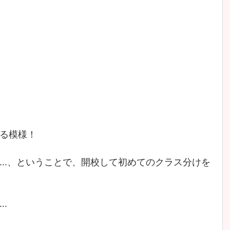
る模様！
...、ということで、開校して初めてのクラス分けを
.