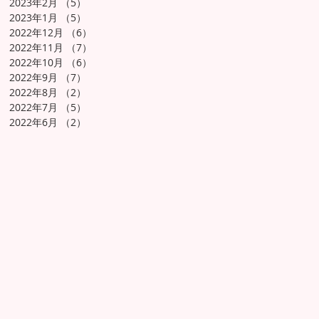
2023年2月
（5）
5件の記事
2023年1月
（5）
5件の記事
2022年12月
（6）
6件の記事
2022年11月
（7）
7件の記事
2022年10月
（6）
6件の記事
2022年9月
（7）
7件の記事
2022年8月
（2）
2件の記事
2022年7月
（5）
5件の記事
2022年6月
（2）
2件の記事