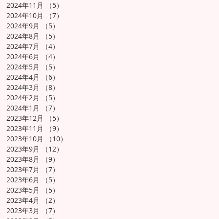
2024年11月
（5）
5件の記事
2024年10月
（7）
7件の記事
2024年9月
（5）
5件の記事
2024年8月
（5）
5件の記事
2024年7月
（4）
4件の記事
2024年6月
（4）
4件の記事
2024年5月
（5）
5件の記事
2024年4月
（6）
6件の記事
2024年3月
（8）
8件の記事
2024年2月
（5）
5件の記事
2024年1月
（7）
7件の記事
2023年12月
（5）
5件の記事
2023年11月
（9）
9件の記事
2023年10月
（10）
10件の記事
2023年9月
（12）
12件の記事
2023年8月
（9）
9件の記事
2023年7月
（7）
7件の記事
2023年6月
（5）
5件の記事
2023年5月
（5）
5件の記事
2023年4月
（2）
2件の記事
2023年3月
（7）
7件の記事