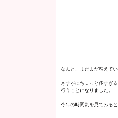
なんと、まだまだ増えてい
さすがにちょっと多すぎる
行うことになりました。
今年の時間割を見てみると..