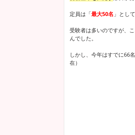
定員は「
最大50名
」として
受験者は多いのですが、こ
んでした。
しかし、今年はすでに66名
在）