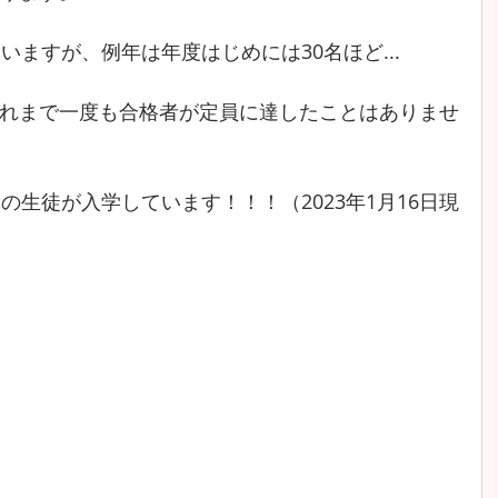
いますが、例年は年度はじめには30名ほど...
れまで一度も合格者が定員に達したことはありませ
の生徒が入学しています！！！（2023年1月16日現