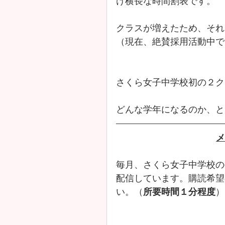
け横長な時間割表です。
クラスが増えたため、それ
（現在、絶賛採用活動中で
さくら女子中学校初の２ク
どんな学年になるのか、と
メ
毎月、さくら女子中学校の
配信しています。購読希望
い。（
所要時間１分程度
）