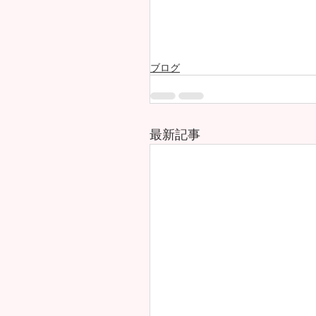
ブログ
最新記事