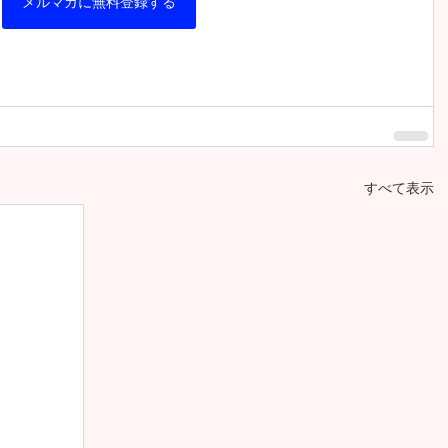
メルマガに無料登録する
すべて表示