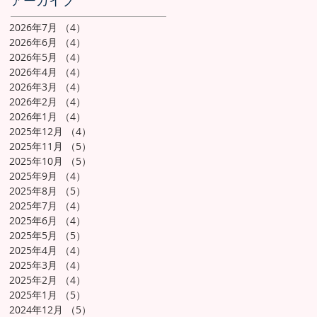
アーカイブ
2026年7月
（4）
4件の記事
2026年6月
（4）
4件の記事
2026年5月
（4）
4件の記事
2026年4月
（4）
4件の記事
2026年3月
（4）
4件の記事
2026年2月
（4）
4件の記事
2026年1月
（4）
4件の記事
2025年12月
（4）
4件の記事
2025年11月
（5）
5件の記事
2025年10月
（5）
5件の記事
2025年9月
（4）
4件の記事
2025年8月
（5）
5件の記事
2025年7月
（4）
4件の記事
2025年6月
（4）
4件の記事
2025年5月
（5）
5件の記事
2025年4月
（4）
4件の記事
2025年3月
（4）
4件の記事
2025年2月
（4）
4件の記事
2025年1月
（5）
5件の記事
2024年12月
（5）
5件の記事