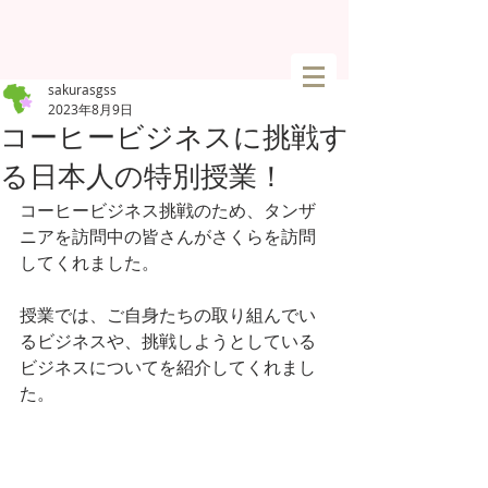
sakurasgss
2023年8月9日
コーヒービジネスに挑戦す
る日本人の特別授業！
コーヒービジネス挑戦のため、タンザ
ニアを訪問中の皆さんがさくらを訪問
してくれました。
授業では、ご自身たちの取り組んでい
るビジネスや、挑戦しようとしている
ビジネスについてを紹介してくれまし
た。