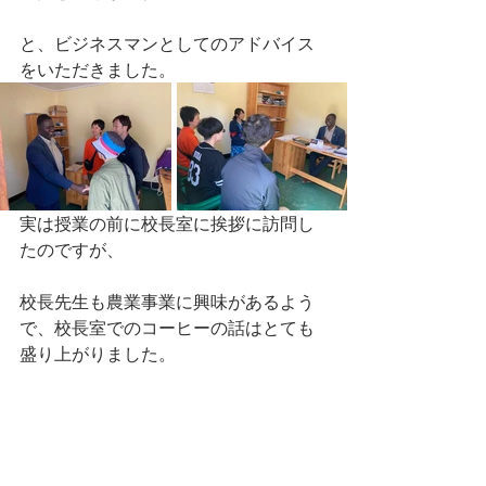
と、ビジネスマンとしてのアドバイス
をいただきました。
実は授業の前に校長室に挨拶に訪問し
たのですが、
校長先生も農業事業に興味があるよう
で、校長室でのコーヒーの話はとても
盛り上がりました。