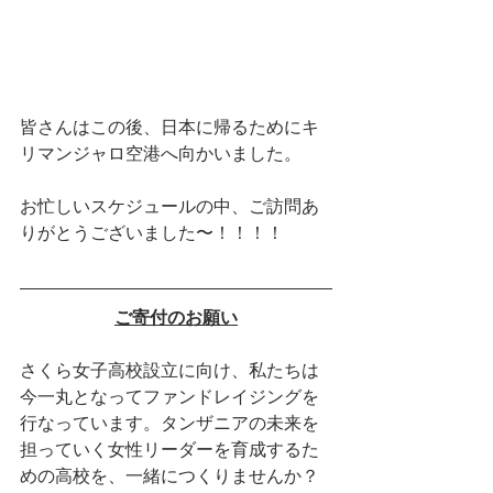
皆さんはこの後、日本に帰るためにキ
リマンジャロ空港へ向かいました。
お忙しいスケジュールの中、ご訪問あ
りがとうございました〜！！！！
ご寄付のお願い
さくら女子高校設立に向け、私たちは
今一丸となってファンドレイジングを
行なっています。タンザニアの未来を
担っていく女性リーダーを育成するた
めの高校を、一緒につくりませんか？