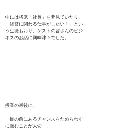
中には将来「社長」を夢見ていたり、
「経営に関わる仕事がしたい！」とい
う生徒もおり、ゲストの皆さんのビジ
ネスのお話に興味津々でした。
授業の最後に、
「目の前にあるチャンスをためらわず
に掴むことが大切！」