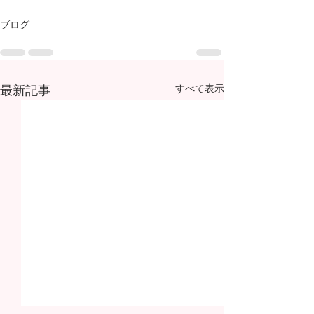
ブログ
最新記事
すべて表示