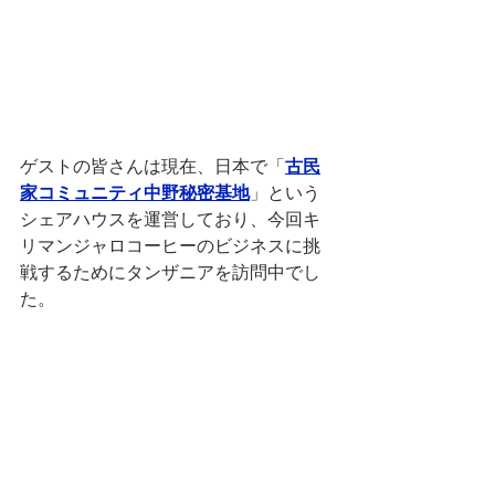
ゲストの皆さんは現在、日本で「
古民
家コミュニティ中野秘密基地
」という
シェアハウスを運営しており、今回キ
リマンジャロコーヒーのビジネスに挑
戦するためにタンザニアを訪問中でし
た。