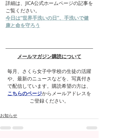
詳細は、JICA公式ホームページの記事を
ご覧ください。
今日は“世界手洗いの日”、手洗いで健
康と命を守ろう
メールマガジン購読について
毎月、さくら女子中学校の生徒の活躍
や、最新のニュースなどを、写真付き
で配信しています。購読希望の方は、
こちらのページ
からメールアドレスを
ご登録ください。
お知らせ