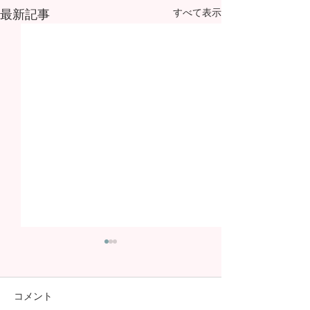
最新記事
すべて表示
コメント