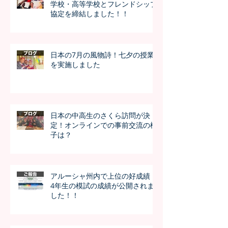
学校・高等学校とフレンドシップ
協定を締結しました！！
日本の7月の風物詩！七夕の授業
を実施しました
日本の中高生のさくら訪問が決
定！オンラインでの事前交流の様
子は？
アルーシャ州内で上位の好成績！
4年生の模試の成績が公開されま
した！！