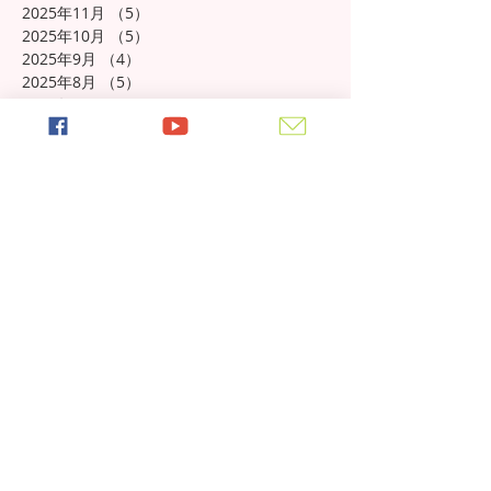
2025年11月
（5）
5件の記事
2025年10月
（5）
5件の記事
2025年9月
（4）
4件の記事
2025年8月
（5）
5件の記事
2025年7月
（4）
4件の記事
2025年6月
（4）
4件の記事
2025年5月
（5）
5件の記事
2025年4月
（4）
4件の記事
2025年3月
（4）
4件の記事
2025年2月
（4）
4件の記事
2025年1月
（5）
5件の記事
2024年12月
（5）
5件の記事
2024年11月
（5）
5件の記事
2024年10月
（7）
7件の記事
2024年9月
（5）
5件の記事
2024年8月
（5）
5件の記事
2024年7月
（4）
4件の記事
2024年6月
（4）
4件の記事
2024年5月
（5）
5件の記事
2024年4月
（6）
6件の記事
2024年3月
（8）
8件の記事