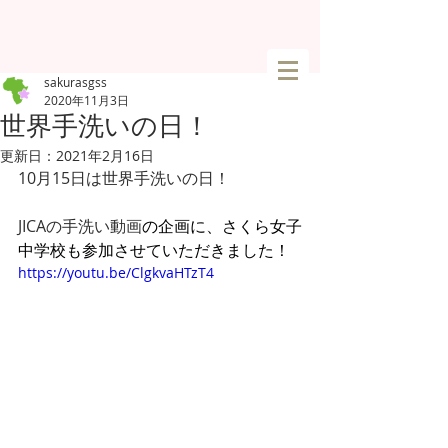
sakurasgss
2020年11月3日
世界手洗いの日！
更新日：
2021年2月16日
10月15日は世界手洗いの日！
JICAの手洗い動画
の企画に、さくら女子
中学校も参加させていただきました！
https://youtu.be/ClgkvaHTzT4