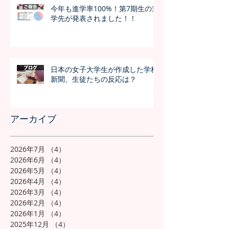
今年も進学率100%！第7期生の進
学先が発表されました！！
日本の女子大学生が作成した学校
新聞、生徒たちの反応は？
アーカイブ
2026年7月
（4）
4件の記事
2026年6月
（4）
4件の記事
2026年5月
（4）
4件の記事
2026年4月
（4）
4件の記事
2026年3月
（4）
4件の記事
2026年2月
（4）
4件の記事
2026年1月
（4）
4件の記事
2025年12月
（4）
4件の記事