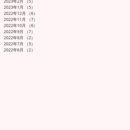
2023年2月
（5）
5件の記事
2023年1月
（5）
5件の記事
2022年12月
（6）
6件の記事
2022年11月
（7）
7件の記事
2022年10月
（6）
6件の記事
2022年9月
（7）
7件の記事
2022年8月
（2）
2件の記事
2022年7月
（5）
5件の記事
2022年6月
（2）
2件の記事