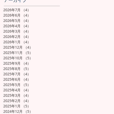
アーカイブ
2026年7月
（4）
4件の記事
2026年6月
（4）
4件の記事
2026年5月
（4）
4件の記事
2026年4月
（4）
4件の記事
2026年3月
（4）
4件の記事
2026年2月
（4）
4件の記事
2026年1月
（4）
4件の記事
2025年12月
（4）
4件の記事
2025年11月
（5）
5件の記事
2025年10月
（5）
5件の記事
2025年9月
（4）
4件の記事
2025年8月
（5）
5件の記事
2025年7月
（4）
4件の記事
2025年6月
（4）
4件の記事
2025年5月
（5）
5件の記事
2025年4月
（4）
4件の記事
2025年3月
（4）
4件の記事
2025年2月
（4）
4件の記事
2025年1月
（5）
5件の記事
2024年12月
（5）
5件の記事