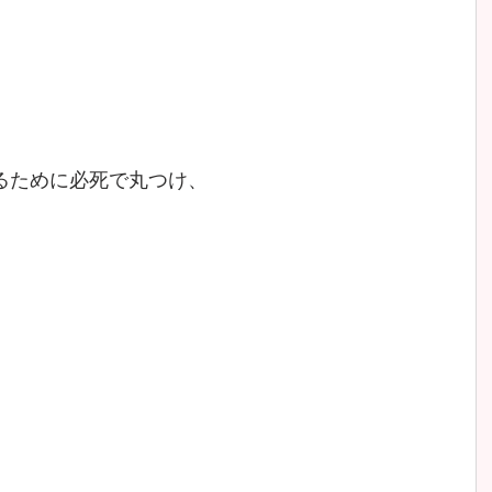
るために必死で丸つけ、