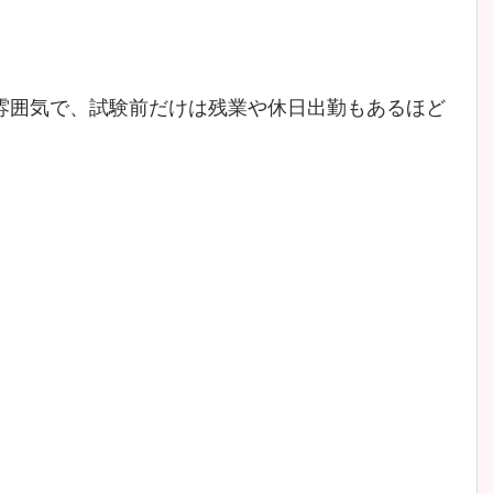
い雰囲気で、試験前だけは残業や休日出勤もあるほど