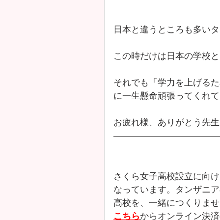
日本と違うところも多いタ
この時だけは日本の学校と
それでも「学力を上げるた
に一生懸命頑張ってくれて
お疲れ様、ありがとう先生
さくら女子高校設立に向け
なっています。タンザニア
高校を、一緒につくりませ
こちら
からオンライン決済