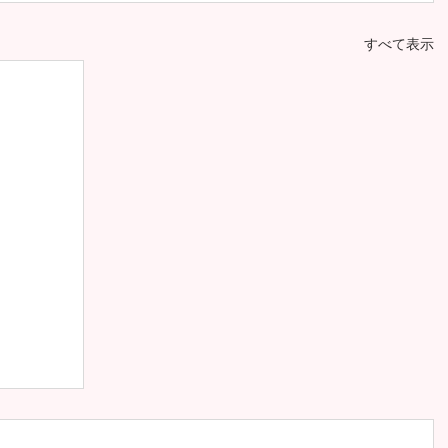
すべて表示