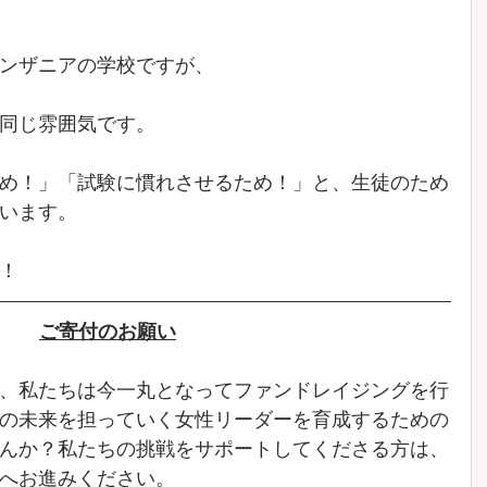
ンザニアの学校ですが、
同じ雰囲気です。
め！」「試験に慣れさせるため！」と、生徒のため
います。
！
ご寄付のお願い
、私たちは今一丸となってファンドレイジングを行
の未来を担っていく女性リーダーを育成するための
んか？私たちの挑戦をサポートしてくださる方は、
へお進みください。