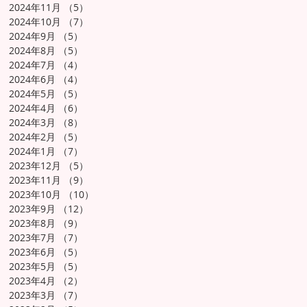
2024年11月
（5）
5件の記事
2024年10月
（7）
7件の記事
2024年9月
（5）
5件の記事
2024年8月
（5）
5件の記事
2024年7月
（4）
4件の記事
2024年6月
（4）
4件の記事
2024年5月
（5）
5件の記事
2024年4月
（6）
6件の記事
2024年3月
（8）
8件の記事
2024年2月
（5）
5件の記事
2024年1月
（7）
7件の記事
2023年12月
（5）
5件の記事
2023年11月
（9）
9件の記事
2023年10月
（10）
10件の記事
2023年9月
（12）
12件の記事
2023年8月
（9）
9件の記事
2023年7月
（7）
7件の記事
2023年6月
（5）
5件の記事
2023年5月
（5）
5件の記事
2023年4月
（2）
2件の記事
2023年3月
（7）
7件の記事