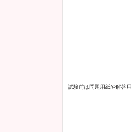
試験前は問題用紙や解答用