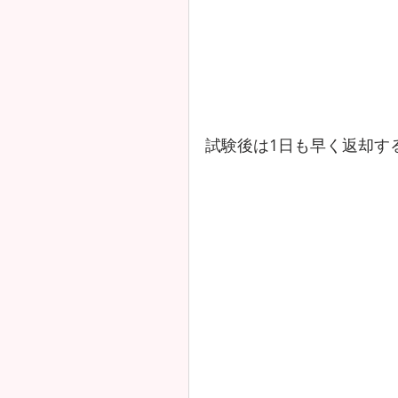
試験後は1日も早く返却す