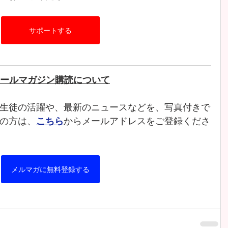
サポートする
ールマガジン購読について
生徒の活躍や、最新のニュースなどを、写真付きで
の方は、
こちら
からメールアドレスをご登録くださ
メルマガに無料登録する