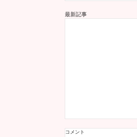
最新記事
コメント