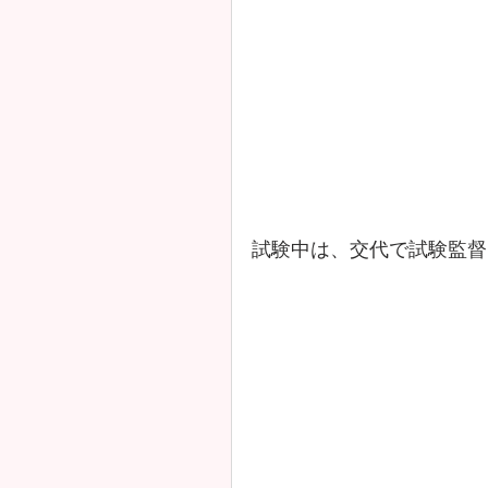
試験中は、交代で試験監督