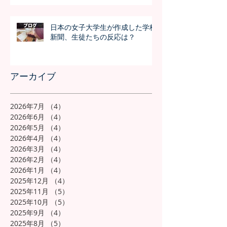
日本の女子大学生が作成した学校
新聞、生徒たちの反応は？
アーカイブ
2026年7月
（4）
4件の記事
2026年6月
（4）
4件の記事
2026年5月
（4）
4件の記事
2026年4月
（4）
4件の記事
2026年3月
（4）
4件の記事
2026年2月
（4）
4件の記事
2026年1月
（4）
4件の記事
2025年12月
（4）
4件の記事
2025年11月
（5）
5件の記事
2025年10月
（5）
5件の記事
2025年9月
（4）
4件の記事
2025年8月
（5）
5件の記事