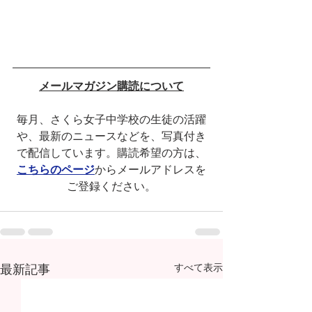
メールマガジン購読について
毎月、さくら女子中学校の生徒の活躍
や、最新のニュースなどを、写真付き
で配信しています。購読希望の方は、
こちらのページ
からメールアドレスを
ご登録ください。
最新記事
すべて表示