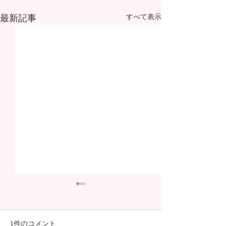
最新記事
すべて表示
1件のコメント