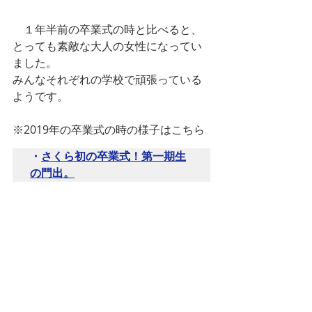
　１年半前の卒業式の時と比べると、
とっても素敵な大人の女性になってい
ました。
みんなそれぞれの学校で頑張っている
ようです。
※2019年の卒業式の時の様子はこちら
・
さくら初の卒業式！第一期生
の門出。