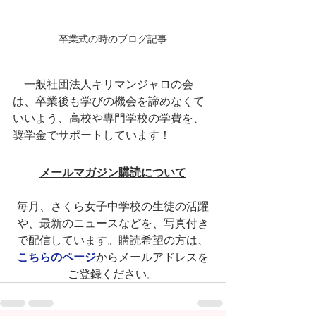
卒業式の時のブログ記事
　一般社団法人キリマンジャロの会
は、卒業後も学びの機会を諦めなくて
いいよう、高校や専門学校の学費を、
奨学金でサポートしています！
メールマガジン購読について
毎月、さくら女子中学校の生徒の活躍
や、最新のニュースなどを、写真付き
で配信しています。購読希望の方は、
こちらのページ
からメールアドレスを
ご登録ください。