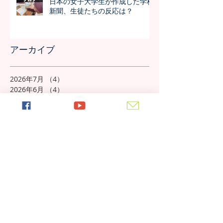
日本の女子大学生が作成した学校
新聞、生徒たちの反応は？
アーカイブ
2026年7月
（4）
4件の記事
2026年6月
（4）
4件の記事
2026年5月
（4）
4件の記事
2026年4月
（4）
4件の記事
2026年3月
（4）
4件の記事
2026年2月
（4）
4件の記事
2026年1月
（4）
4件の記事
2025年12月
（4）
4件の記事
2025年11月
（5）
5件の記事
2025年10月
（5）
5件の記事
2025年9月
（4）
4件の記事
2025年8月
（5）
5件の記事
2025年7月
（4）
4件の記事
2025年6月
（4）
4件の記事