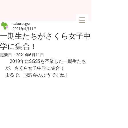
sakurasgss
2021年4月11日
一期生たちがさくら女子中
学に集合！
更新日：
2021年6月11日
　2019年にSGSSを卒業した一期生たち
が、さくら女子中学に集合！
まるで、同窓会のようですね！