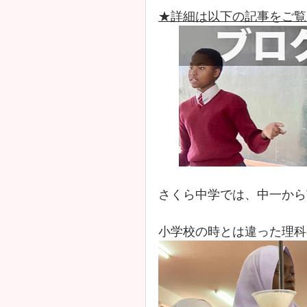
★詳細は以下の記事をご覧
さくら中学では、中一から
小学校の時とは違った理科