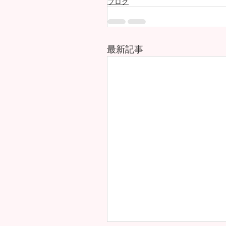
ブログ
最新記事