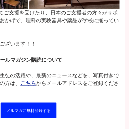
としてご支援を受けたり、日本のご支援者の方々がサポ
おかげで、理科の実験器具や薬品が学校に揃ってい
ございます！！
ールマガジン購読について
生徒の活躍や、最新のニュースなどを、写真付きで
の方は、
こちら
からメールアドレスをご登録くださ
メルマガに無料登録する