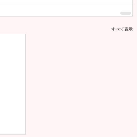
すべて表示