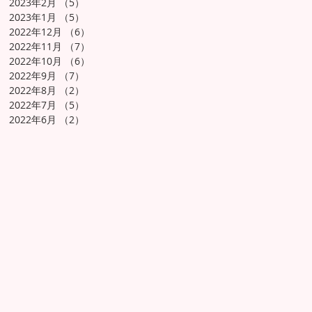
2023年2月
（5）
5件の記事
2023年1月
（5）
5件の記事
2022年12月
（6）
6件の記事
2022年11月
（7）
7件の記事
2022年10月
（6）
6件の記事
2022年9月
（7）
7件の記事
2022年8月
（2）
2件の記事
2022年7月
（5）
5件の記事
2022年6月
（2）
2件の記事