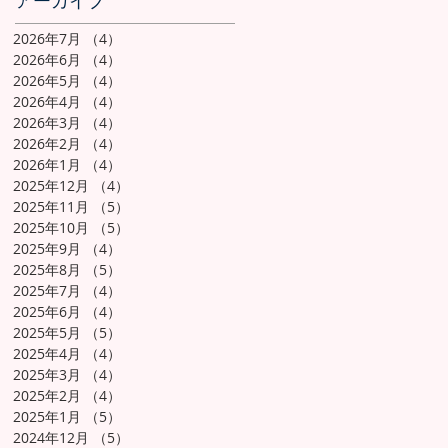
アーカイブ
2026年7月
（4）
4件の記事
2026年6月
（4）
4件の記事
2026年5月
（4）
4件の記事
2026年4月
（4）
4件の記事
2026年3月
（4）
4件の記事
2026年2月
（4）
4件の記事
2026年1月
（4）
4件の記事
2025年12月
（4）
4件の記事
2025年11月
（5）
5件の記事
2025年10月
（5）
5件の記事
2025年9月
（4）
4件の記事
2025年8月
（5）
5件の記事
2025年7月
（4）
4件の記事
2025年6月
（4）
4件の記事
2025年5月
（5）
5件の記事
2025年4月
（4）
4件の記事
2025年3月
（4）
4件の記事
2025年2月
（4）
4件の記事
2025年1月
（5）
5件の記事
2024年12月
（5）
5件の記事