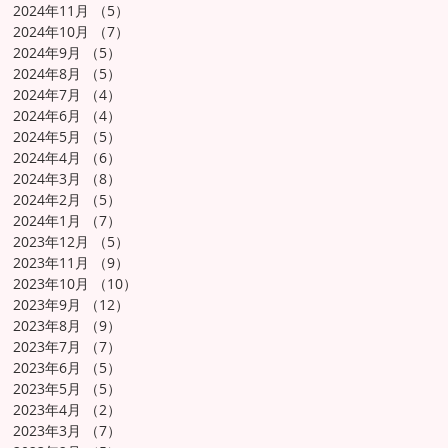
2024年11月
（5）
5件の記事
2024年10月
（7）
7件の記事
2024年9月
（5）
5件の記事
2024年8月
（5）
5件の記事
2024年7月
（4）
4件の記事
2024年6月
（4）
4件の記事
2024年5月
（5）
5件の記事
2024年4月
（6）
6件の記事
2024年3月
（8）
8件の記事
2024年2月
（5）
5件の記事
2024年1月
（7）
7件の記事
2023年12月
（5）
5件の記事
2023年11月
（9）
9件の記事
2023年10月
（10）
10件の記事
2023年9月
（12）
12件の記事
2023年8月
（9）
9件の記事
2023年7月
（7）
7件の記事
2023年6月
（5）
5件の記事
2023年5月
（5）
5件の記事
2023年4月
（2）
2件の記事
2023年3月
（7）
7件の記事