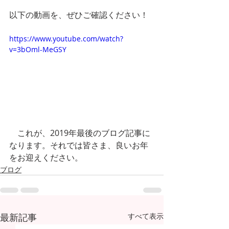
以下の動画を、ぜひご確認ください！
https://www.youtube.com/watch?
v=3bOml-MeGSY
　これが、2019年最後のブログ記事に
なります。それでは皆さま、良いお年
をお迎えください。
ブログ
最新記事
すべて表示