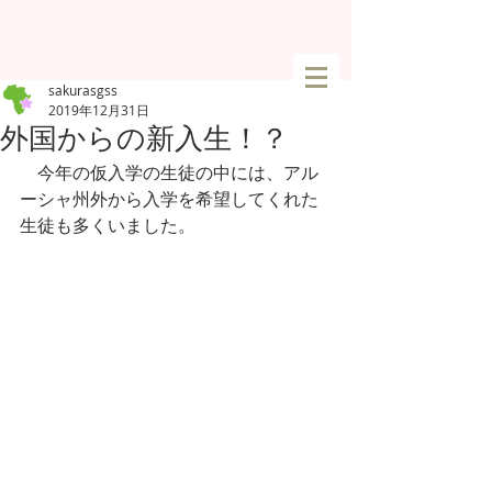
sakurasgss
2019年12月31日
外国からの新入生！？
　今年の仮入学の生徒の中には、アル
ーシャ州外から入学を希望してくれた
生徒も多くいました。