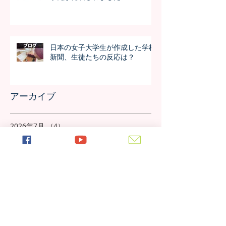
日本の女子大学生が作成した学校
新聞、生徒たちの反応は？
アーカイブ
2026年7月
（4）
4件の記事
2026年6月
（4）
4件の記事
2026年5月
（4）
4件の記事
2026年4月
（4）
4件の記事
2026年3月
（4）
4件の記事
2026年2月
（4）
4件の記事
2026年1月
（4）
4件の記事
2025年12月
（4）
4件の記事
2025年11月
（5）
5件の記事
2025年10月
（5）
5件の記事