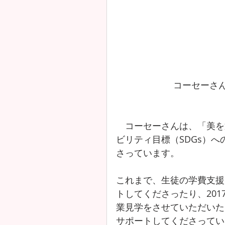
 コーセーさ
　コーセーさんは、「美を
ビリティ目標（SDGs）
さっています。
これまで、生徒の学費支援
トしてくださったり、20
業見学をさせていただいた
サポートしてくださってい