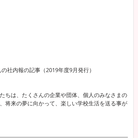
んの社内報の記事（2019年度9月発行）
たちは、たくさんの企業や団体、個人のみなさまの
、将来の夢に向かって、楽しい学校生活を送る事が