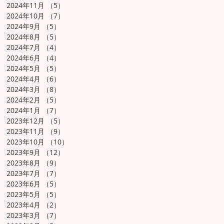
2024年11月
（5）
5件の記事
2024年10月
（7）
7件の記事
2024年9月
（5）
5件の記事
2024年8月
（5）
5件の記事
2024年7月
（4）
4件の記事
2024年6月
（4）
4件の記事
2024年5月
（5）
5件の記事
2024年4月
（6）
6件の記事
2024年3月
（8）
8件の記事
2024年2月
（5）
5件の記事
2024年1月
（7）
7件の記事
2023年12月
（5）
5件の記事
2023年11月
（9）
9件の記事
2023年10月
（10）
10件の記事
2023年9月
（12）
12件の記事
2023年8月
（9）
9件の記事
2023年7月
（7）
7件の記事
2023年6月
（5）
5件の記事
2023年5月
（5）
5件の記事
2023年4月
（2）
2件の記事
2023年3月
（7）
7件の記事