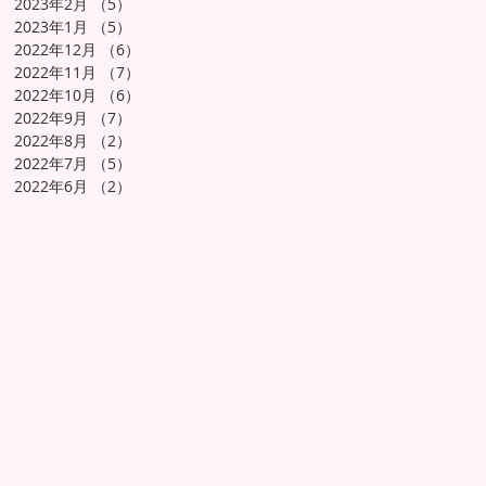
2023年2月
（5）
5件の記事
2023年1月
（5）
5件の記事
2022年12月
（6）
6件の記事
2022年11月
（7）
7件の記事
2022年10月
（6）
6件の記事
2022年9月
（7）
7件の記事
2022年8月
（2）
2件の記事
2022年7月
（5）
5件の記事
2022年6月
（2）
2件の記事