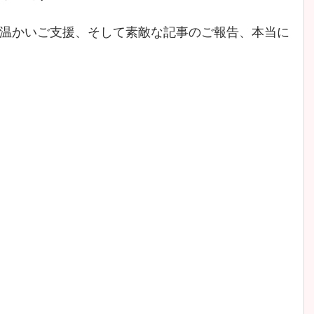
温かいご支援、そして素敵な記事のご報告、本当に