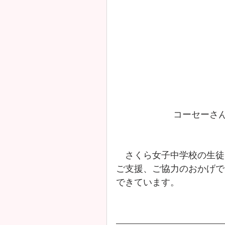
 コーセーさ
　さくら女子中学校の生徒
ご支援、ご協力のおかげで
できています。