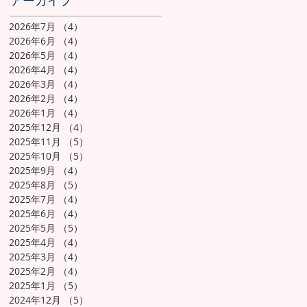
アーカイブ
2026年7月
（4）
4件の記事
2026年6月
（4）
4件の記事
2026年5月
（4）
4件の記事
2026年4月
（4）
4件の記事
2026年3月
（4）
4件の記事
2026年2月
（4）
4件の記事
2026年1月
（4）
4件の記事
2025年12月
（4）
4件の記事
2025年11月
（5）
5件の記事
2025年10月
（5）
5件の記事
2025年9月
（4）
4件の記事
2025年8月
（5）
5件の記事
2025年7月
（4）
4件の記事
2025年6月
（4）
4件の記事
2025年5月
（5）
5件の記事
2025年4月
（4）
4件の記事
2025年3月
（4）
4件の記事
2025年2月
（4）
4件の記事
2025年1月
（5）
5件の記事
2024年12月
（5）
5件の記事