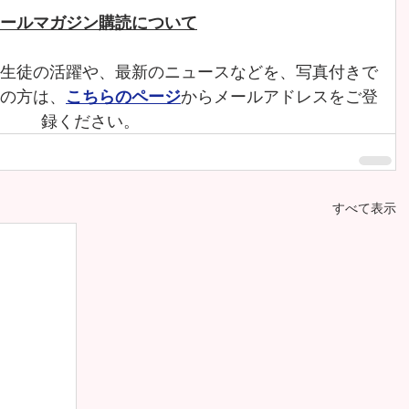
ールマガジン購読について
生徒の活躍や、最新のニュースなどを、写真付きで
の方は、
こちらのページ
からメールアドレスをご登
録ください。
すべて表示