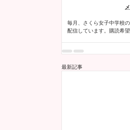
メ
毎月、さくら女子中学校の
配信しています。購読希望
最新記事