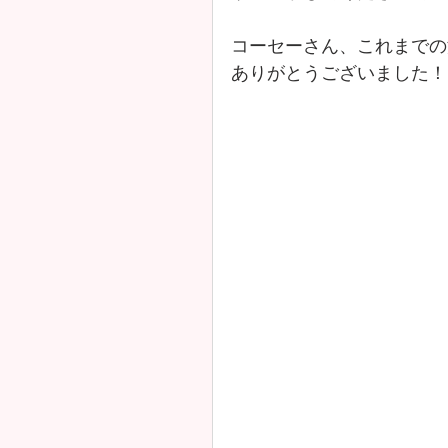
コーセーさん、これまでの
ありがとうございました！