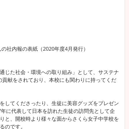
んの社内報の表紙（2020年度4月発行）
通じた社会・環境への取り組み」として、サステナ
への貢献をされており、本校にも関わりに持ってくだ
をしてくださったり、生徒に美容グッズをプレゼン
17年に代表して日本を訪れた生徒の訪問先として企
りと、開校時より様々な面からさくら女子中学校を
るのです。