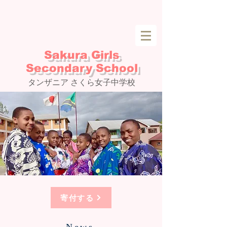
Sakura Girls
Secondary School
タンザニア さくら女子中学校
寄付する