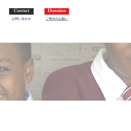
Contact
Donation
お問い合わせ
ご寄付のお願い