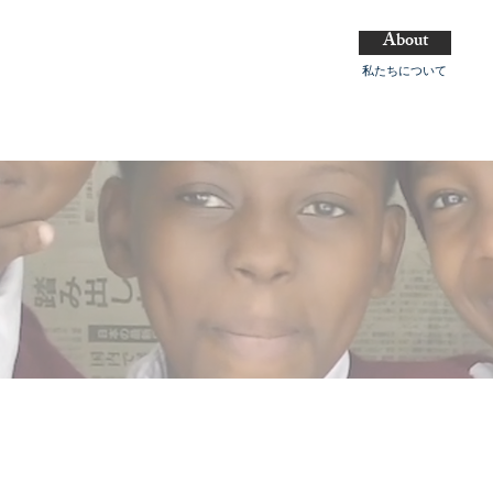
About
私たちについて