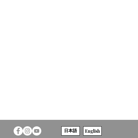
English
日本語