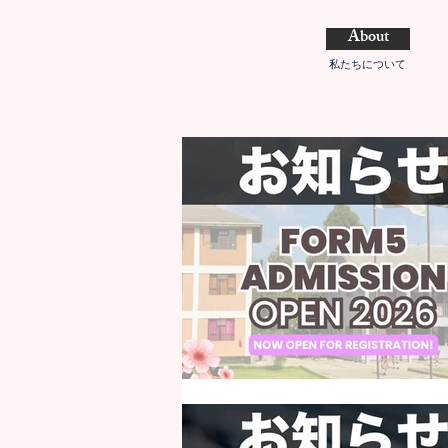
About
私たちについて