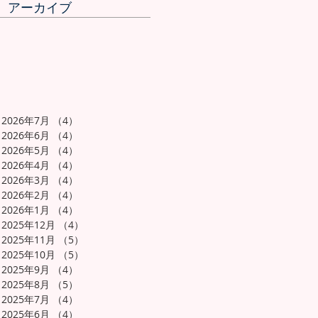
アーカイブ
2026年7月
（4）
4件の記事
2026年6月
（4）
4件の記事
2026年5月
（4）
4件の記事
2026年4月
（4）
4件の記事
2026年3月
（4）
4件の記事
2026年2月
（4）
4件の記事
2026年1月
（4）
4件の記事
2025年12月
（4）
4件の記事
2025年11月
（5）
5件の記事
2025年10月
（5）
5件の記事
2025年9月
（4）
4件の記事
2025年8月
（5）
5件の記事
2025年7月
（4）
4件の記事
2025年6月
（4）
4件の記事