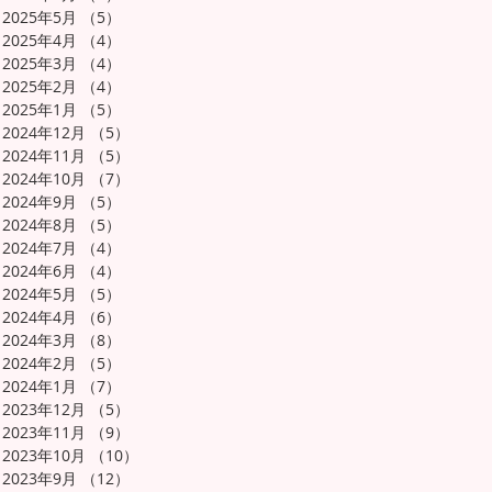
2025年5月
（5）
5件の記事
2025年4月
（4）
4件の記事
2025年3月
（4）
4件の記事
2025年2月
（4）
4件の記事
2025年1月
（5）
5件の記事
2024年12月
（5）
5件の記事
2024年11月
（5）
5件の記事
2024年10月
（7）
7件の記事
2024年9月
（5）
5件の記事
2024年8月
（5）
5件の記事
2024年7月
（4）
4件の記事
2024年6月
（4）
4件の記事
2024年5月
（5）
5件の記事
2024年4月
（6）
6件の記事
2024年3月
（8）
8件の記事
2024年2月
（5）
5件の記事
2024年1月
（7）
7件の記事
2023年12月
（5）
5件の記事
2023年11月
（9）
9件の記事
2023年10月
（10）
10件の記事
2023年9月
（12）
12件の記事