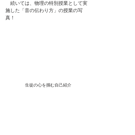
　続いては、物理の特別授業として実
施した「音の伝わり方」の授業の写
真！
生徒の心を掴む自己紹介