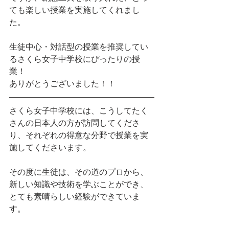
ても楽しい授業を実施してくれまし
た。
生徒中心・対話型の授業を推奨してい
るさくら女子中学校にぴったりの授
業！
ありがとうございました！！
さくら女子中学校には、こうしてたく
さんの日本人の方が訪問してくださ
り、それぞれの得意な分野で授業を実
施してくださいます。
その度に生徒は、その道のプロから、
新しい知識や技術を学ぶことができ、
とても素晴らしい経験ができていま
す。