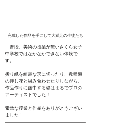
完成した作品を手にして大満足の生徒たち
　普段、美術の授業が無いさくら女子
中学校ではなかなかできない体験で
す。
折り紙を綺麗な形に切ったり、数種類
の押し花と組み合わせたりしながら、
作品作りに熱中する姿はまるでプロの
アーティストでした！
素敵な授業と作品をありがとうござい
ました！