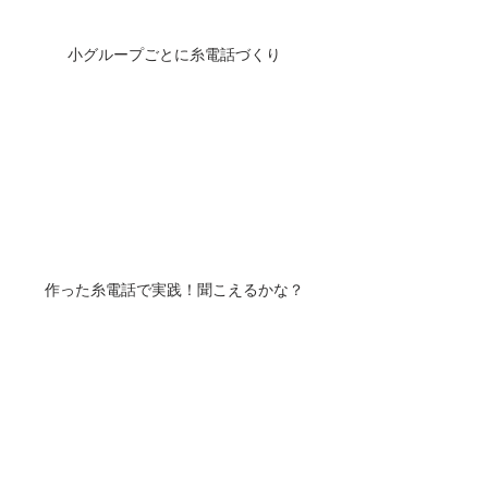
小グループごとに糸電話づくり
作った糸電話で実践！聞こえるかな？