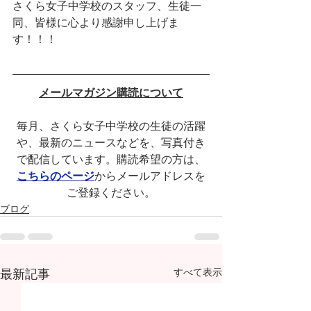
さくら女子中学校のスタッフ、生徒一
同、皆様に心より感謝申し上げま
す！！！
メールマガジン購読について
毎月、さくら女子中学校の生徒の活躍
や、最新のニュースなどを、写真付き
で配信しています。購読希望の方は、
こちらのページ
からメールアドレスを
ご登録ください。
ブログ
最新記事
すべて表示