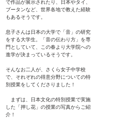
で作品が展示されたり、日本やタイ、
ブータンなど、世界各地で教えた経験
もあるそうです。
息子さんは日本の大学で「音」の研究
をする大学生。「音の伝わり方」を専
門としていて、この春より大学院への
進学が決まっているそうです。
そんなお二人が、さくら女子中学校
で、それぞれの得意分野についての特
別授業をしてくださりました！
　まずは、日本文化の特別授業で実施
した「押し花」の授業の写真からご紹
介！