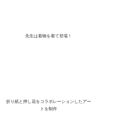
先生は着物を着て登場！
折り紙と押し花をコラボレーションしたアー
トを制作