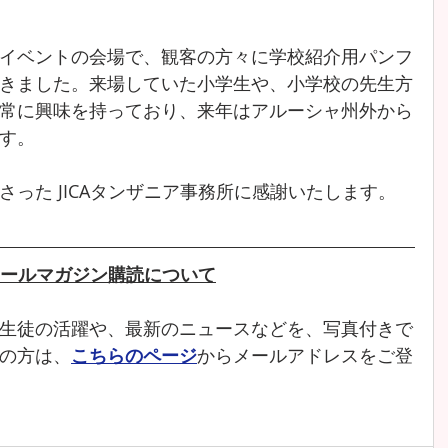
イベントの会場で、観客の方々に学校紹介用パンフ
きました。来場していた小学生や、小学校の先生方
常に興味を持っており、来年はアルーシャ州外から
す。
った JICAタンザニア事務所に感謝いたします。
ールマガジン購読について
生徒の活躍や、最新のニュースなどを、写真付きで
の方は、
こちらのページ
からメールアドレスをご登