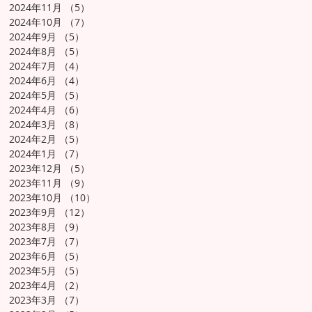
2024年11月
（5）
5件の記事
2024年10月
（7）
7件の記事
2024年9月
（5）
5件の記事
2024年8月
（5）
5件の記事
2024年7月
（4）
4件の記事
2024年6月
（4）
4件の記事
2024年5月
（5）
5件の記事
2024年4月
（6）
6件の記事
2024年3月
（8）
8件の記事
2024年2月
（5）
5件の記事
2024年1月
（7）
7件の記事
2023年12月
（5）
5件の記事
2023年11月
（9）
9件の記事
2023年10月
（10）
10件の記事
2023年9月
（12）
12件の記事
2023年8月
（9）
9件の記事
2023年7月
（7）
7件の記事
2023年6月
（5）
5件の記事
2023年5月
（5）
5件の記事
2023年4月
（2）
2件の記事
2023年3月
（7）
7件の記事