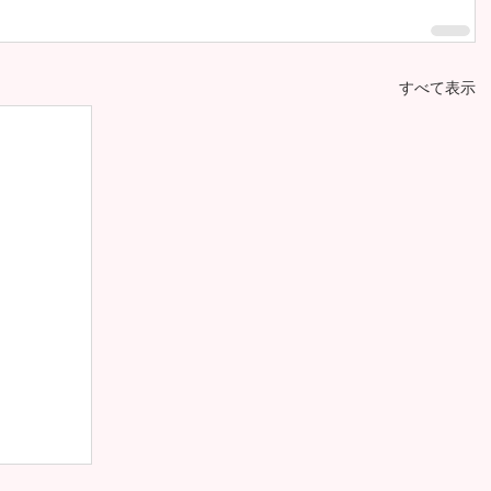
すべて表示