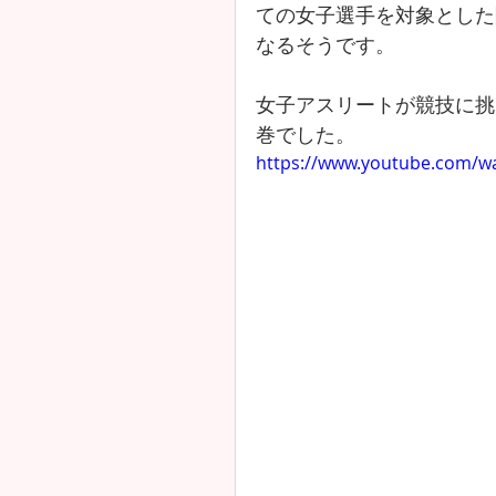
ての女子選手を対象とした
なるそうです。​
女子アスリートが競技に挑
巻でした。
https://www.youtube.com/