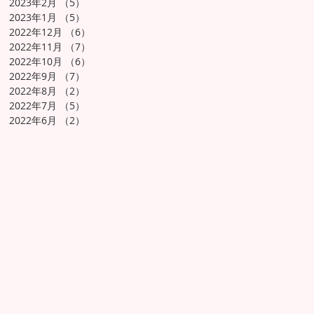
2023年2月
（5）
5件の記事
2023年1月
（5）
5件の記事
2022年12月
（6）
6件の記事
2022年11月
（7）
7件の記事
2022年10月
（6）
6件の記事
2022年9月
（7）
7件の記事
2022年8月
（2）
2件の記事
2022年7月
（5）
5件の記事
2022年6月
（2）
2件の記事