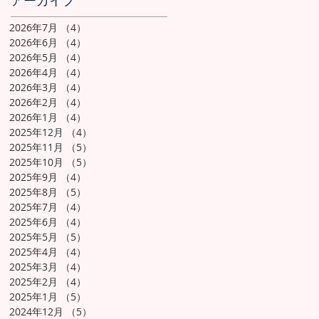
アーカイブ
2026年7月
（4）
4件の記事
2026年6月
（4）
4件の記事
2026年5月
（4）
4件の記事
2026年4月
（4）
4件の記事
2026年3月
（4）
4件の記事
2026年2月
（4）
4件の記事
2026年1月
（4）
4件の記事
2025年12月
（4）
4件の記事
2025年11月
（5）
5件の記事
2025年10月
（5）
5件の記事
2025年9月
（4）
4件の記事
2025年8月
（5）
5件の記事
2025年7月
（4）
4件の記事
2025年6月
（4）
4件の記事
2025年5月
（5）
5件の記事
2025年4月
（4）
4件の記事
2025年3月
（4）
4件の記事
2025年2月
（4）
4件の記事
2025年1月
（5）
5件の記事
2024年12月
（5）
5件の記事