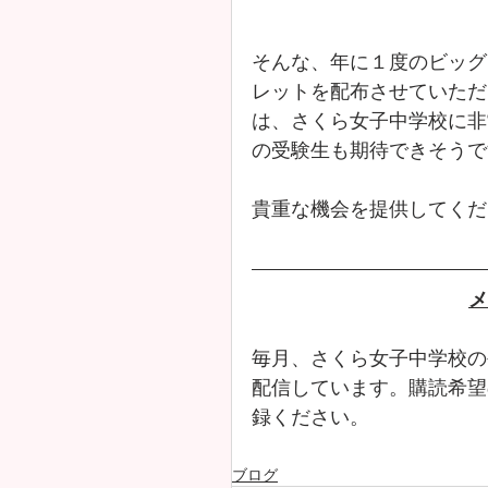
そんな、年に１度のビッグ
レットを配布させていただ
は、さくら女子中学校に非
の受験生も期待できそうで
貴重な機会を提供してくださ
メ
毎月、さくら女子中学校の
配信しています。購読希望
録ください。
ブログ